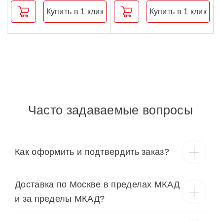
Купить в 1 клик
Купить в 1 клик
Часто задаваемые вопросы
Как оформить и подтвердить заказ?
Доставка по Москве в пределах МКАД
и за пределы МКАД?