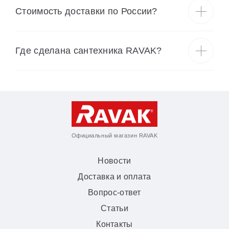
Cтоимость доставки по России?
Где сделана сантехника RAVAK?
Официальный магазин RAVAK
Новости
Доставка и оплата
Вопрос-ответ
Статьи
Контакты