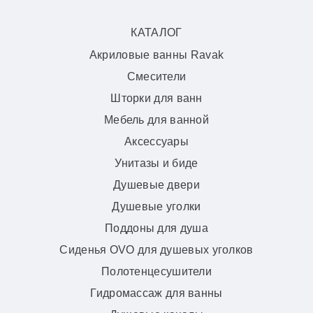
КАТАЛОГ
Акриловые ванны Ravak
Смесители
Шторки для ванн
Мебель для ванной
Аксессуары
Унитазы и биде
Душевые двери
Душевые уголки
Поддоны для душа
Сиденья OVO для душевых уголков
Полотенцесушители
Гидромассаж для ванны