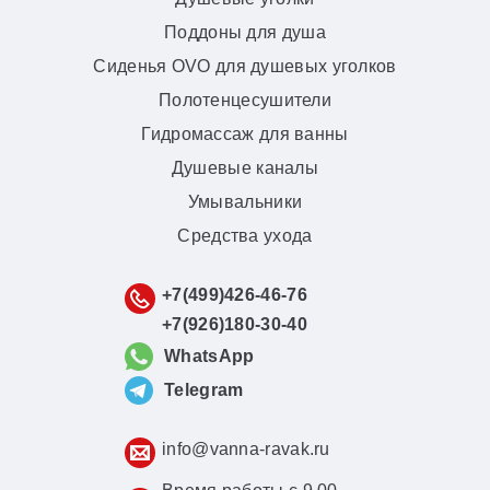
Поддоны для душа
Сиденья OVO для душевых уголков
Полотенцесушители
Гидромассаж для ванны
Душевые каналы
Умывальники
Средства ухода
+7(499)426-46-76
+7(926)180-30-40
WhatsApp
Telegram
info@vanna-ravak.ru