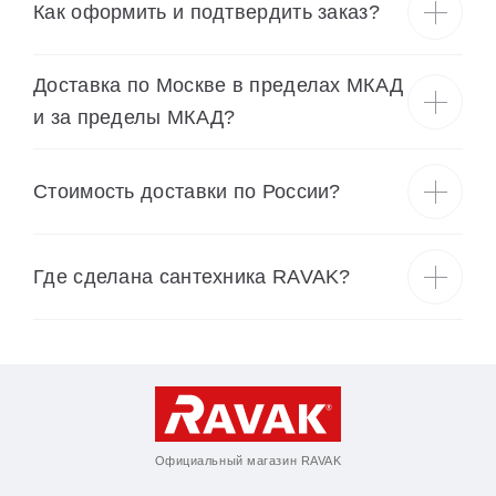
Как оформить и подтвердить заказ?
Доставка по Москве в пределах МКАД
и за пределы МКАД?
Cтоимость доставки по России?
Где сделана сантехника RAVAK?
Официальный магазин RAVAK