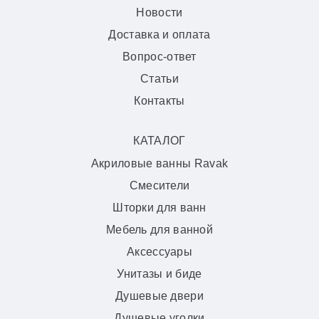
Новости
Доставка и оплата
Вопрос-ответ
Статьи
Контакты
КАТАЛОГ
Акриловые ванны Ravak
Смесители
Шторки для ванн
Мебель для ванной
Аксессуары
Унитазы и биде
Душевые двери
Душевые уголки