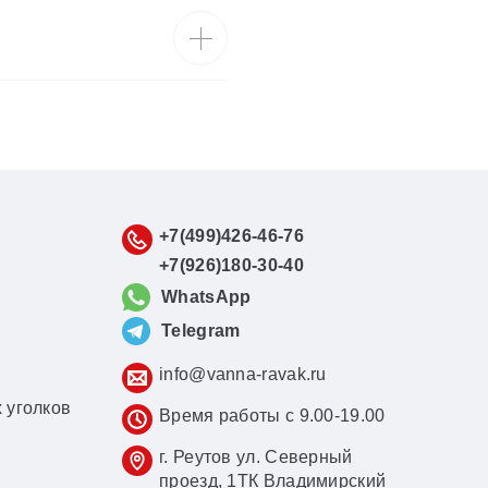
+7(499)426-46-76
+7(926)180-30-40
WhatsApp
Telegram
info@vanna-ravak.ru
 уголков
Время работы с 9.00-19.00
г. Реутов ул. Северный
проезд, 1ТК Владимирский