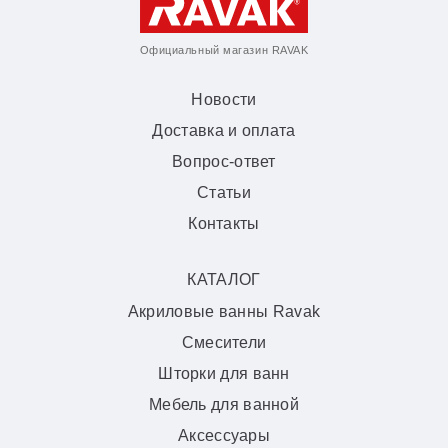
Официальный магазин RAVAK
Новости
Доставка и оплата
Вопрос-ответ
Статьи
Контакты
КАТАЛОГ
Акриловые ванны Ravak
Смесители
Шторки для ванн
Мебель для ванной
Аксессуары