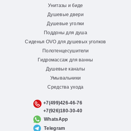
Унитазы и биде
Душевые двери
Душевые уголки
Поддоны для душа
Сиденья OVO для душевых уголков
Полотенцесушители
Гидромассаж для ванны
Душевые каналы
Умывальники
Средства ухода
+7(499)426-46-76
+7(926)180-30-40
WhatsApp
Telegram