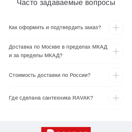
Часто задаваемые вопросы
Как оформить и подтвердить заказ?
Доставка по Москве в пределах МКАД
и за пределы МКАД?
Cтоимость доставки по России?
Где сделана сантехника RAVAK?