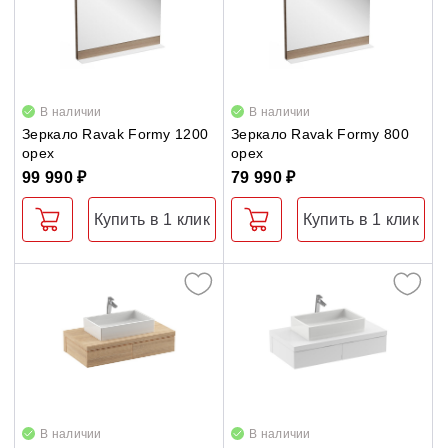
В наличии
В наличии
Зеркало Ravak Formy 1200
Зеркало Ravak Formy 800
орех
орех
99 990 ₽
79 990 ₽
Купить в 1 клик
Купить в 1 клик
В наличии
В наличии