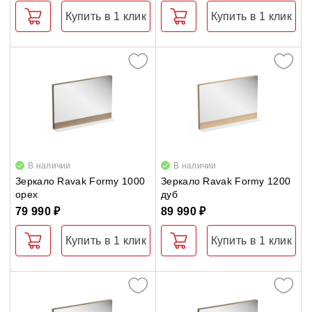
Купить в 1 клик
Купить в 1 клик
В наличии
В наличии
Зеркало Ravak Formy 1000
Зеркало Ravak Formy 1200
орех
дуб
79 990 ₽
89 990 ₽
Купить в 1 клик
Купить в 1 клик