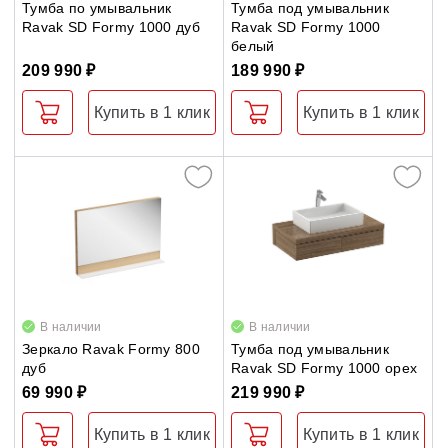
Тумба по умывальник
Тумба под умывальник
Ravak SD Formy 1000 дуб
Ravak SD Formy 1000
белый
209 990 ₽
189 990 ₽
Купить в 1 клик
Купить в 1 клик
В наличии
В наличии
Зеркало Ravak Formy 800
Тумба под умывальник
дуб
Ravak SD Formy 1000 орех
69 990 ₽
219 990 ₽
Купить в 1 клик
Купить в 1 клик