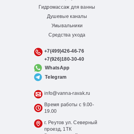
Гидромассаж для ванны
Душевые каналы
Умывальники
Средства ухода
+7(499)426-46-76
+7(926)180-30-40
WhatsApp
Telegram
info@vanna-ravak.ru
Время работы с 9.00-
19.00
г. Реутов ул. Северный
проезд, 1ТК