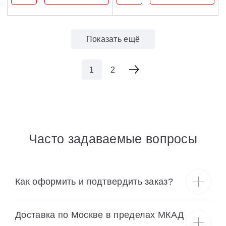
Показать ещё
1
2
Часто задаваемые вопросы
Как оформить и подтвердить заказ?
Доставка по Москве в пределах МКАД