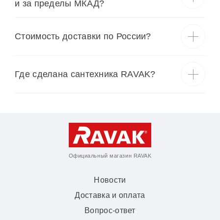
и за пределы МКАД?
Cтоимость доставки по России?
Где сделана сантехника RAVAK?
Официальный магазин RAVAK
Новости
Доставка и оплата
Вопрос-ответ