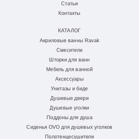
Статьи
Контакты
КАТАЛОГ
Акриловые ванны Ravak
Смесители
Шторки для ванн
Мебель для ванной
Аксессуары
Унитазы и биде
Душевые двери
Душевые уголки
Поддоны для душа
Сиденья OVO для душевых уголков
Полотенцесушители