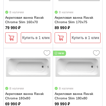
В наличии
В наличии
Акриловая ванна Ravak
Акриловая ванна Ravak
Chrome Slim 160х70
Chrome Slim 170х75
79 990 ₽
89 990 ₽
Купить в 1 клик
Купить в 1 клик
new
В наличии
В наличии
Акриловая ванна Ravak
Акриловая ванна Ravak
Chrome 180x80
Chrome Slim 180х80
69 990 ₽
99 990 ₽