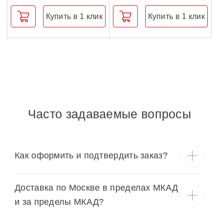
Купить в 1 клик
Купить в 1 клик
Часто задаваемые вопросы
Как оформить и подтвердить заказ?
Доставка по Москве в пределах МКАД
и за пределы МКАД?