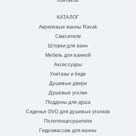
Контакты
КАТАЛОГ
Акриловые ванны Ravak
Смесители
Шторки для ванн
Мебель для ванной
Аксессуары
Унитазы и биде
Душевые двери
Душевые уголки
Поддоны для душа
Сиденья OVO для душевых уголков
Полотенцесушители
Гидромассаж для ванны