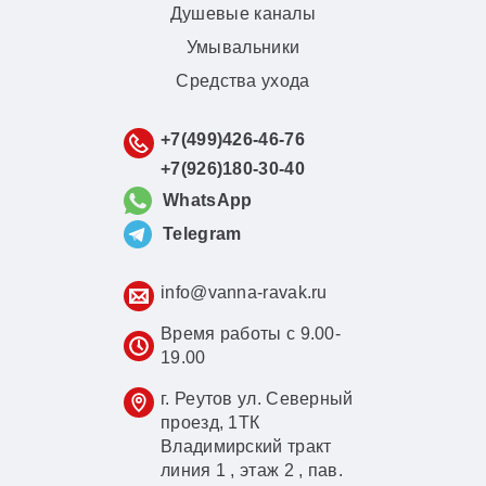
Душевые каналы
Умывальники
Средства ухода
+7(499)426-46-76
+7(926)180-30-40
WhatsApp
Telegram
info@vanna-ravak.ru
Время работы с 9.00-
19.00
г. Реутов ул. Северный
проезд, 1ТК
Владимирский тракт
линия 1 , этаж 2 , пав.