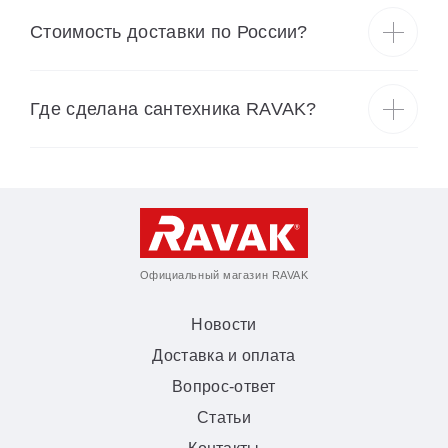
Cтоимость доставки по России?
Где сделана сантехника RAVAK?
Официальный магазин RAVAK
Новости
Доставка и оплата
Вопрос-ответ
Статьи