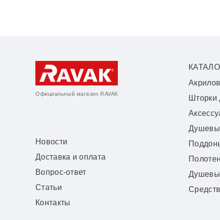
КАТАЛО
Акрило
Официальный магазин RAVAK
Шторки 
Аксесс
Душевы
Новости
Поддон
Доставка и оплата
Полоте
Вопрос-ответ
Душевы
Статьи
Средств
Контакты