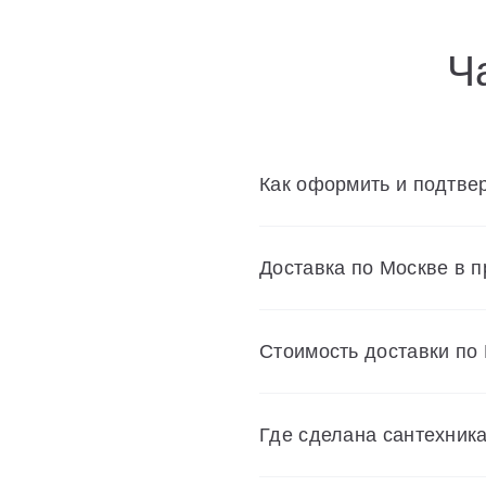
Ч
Как оформить и подтвер
Доставка по Москве в 
Cтоимость доставки по
Где сделана сантехник