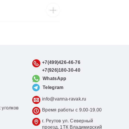
+7(499)426-46-76
+7(926)180-30-40
WhatsApp
Telegram
info@vanna-ravak.ru
 уголков
Время работы с 9.00-19.00
г. Реутов ул. Северный
проезд, 1ТК Владимирский