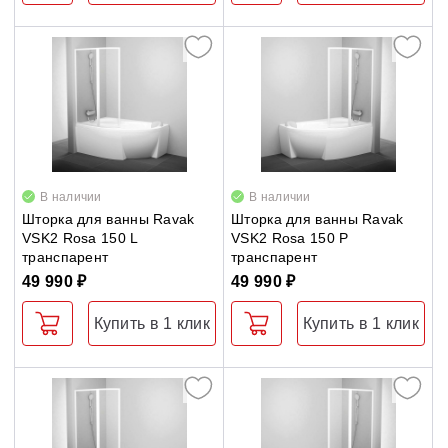
В наличии
В наличии
Шторка для ванны Ravak
Шторка для ванны Ravak
VSK2 Rosa 150 L
VSK2 Rosa 150 P
транспарент
транспарент
49 990 ₽
49 990 ₽
Купить в 1 клик
Купить в 1 клик