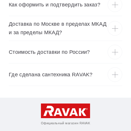
Как оформить и подтвердить заказ?
Доставка по Москве в пределах МКАД
и за пределы МКАД?
Cтоимость доставки по России?
Где сделана сантехника RAVAK?
Официальный магазин RAVAK