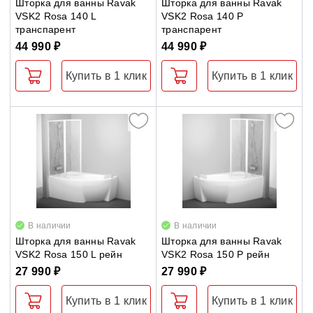
Шторка для ванны Ravak
Шторка для ванны Ravak
VSK2 Rosa 140 L
VSK2 Rosa 140 P
транспарент
транспарент
44 990 ₽
44 990 ₽
Купить в 1 клик
Купить в 1 клик
В наличии
В наличии
Шторка для ванны Ravak
Шторка для ванны Ravak
VSK2 Rosa 150 L рейн
VSK2 Rosa 150 P рейн
27 990 ₽
27 990 ₽
Купить в 1 клик
Купить в 1 клик