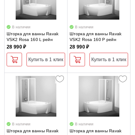
В наличии
В наличии
Шторка для ванны Ravak
Шторка для ванны Ravak
VSK2 Rosa 160 L рейн
VSK2 Rosa 160 P рейн
28 990 ₽
28 990 ₽
Купить в 1 клик
Купить в 1 клик
В наличии
В наличии
Шторка для ванны Ravak
Шторка для ванны Ravak