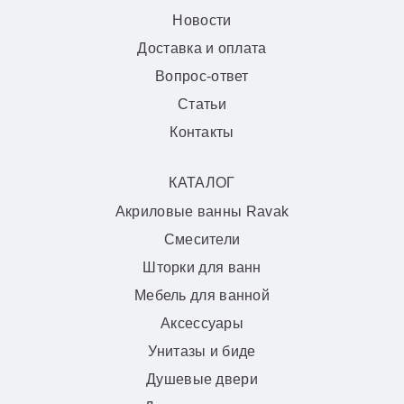
Новости
Доставка и оплата
Вопрос-ответ
Статьи
Контакты
КАТАЛОГ
Акриловые ванны Ravak
Смесители
Шторки для ванн
Мебель для ванной
Аксессуары
Унитазы и биде
Душевые двери