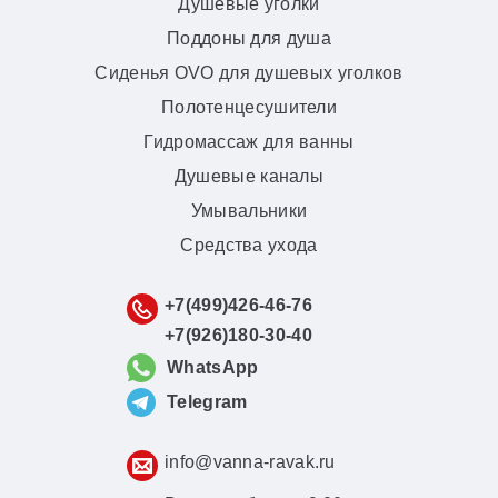
Душевые уголки
Поддоны для душа
Сиденья OVO для душевых уголков
Полотенцесушители
Гидромассаж для ванны
Душевые каналы
Умывальники
Средства ухода
+7(499)426-46-76
+7(926)180-30-40
WhatsApp
Telegram
info@vanna-ravak.ru