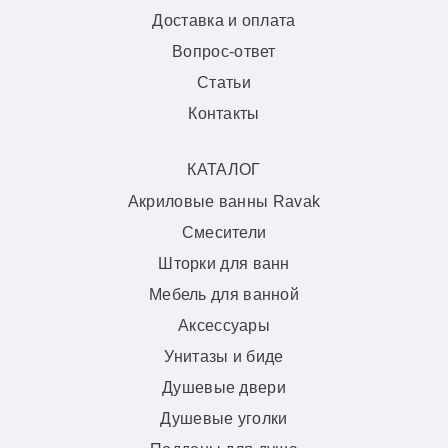
Доставка и оплата
Вопрос-ответ
Статьи
Контакты
КАТАЛОГ
Акриловые ванны Ravak
Смесители
Шторки для ванн
Мебель для ванной
Аксессуары
Унитазы и биде
Душевые двери
Душевые уголки