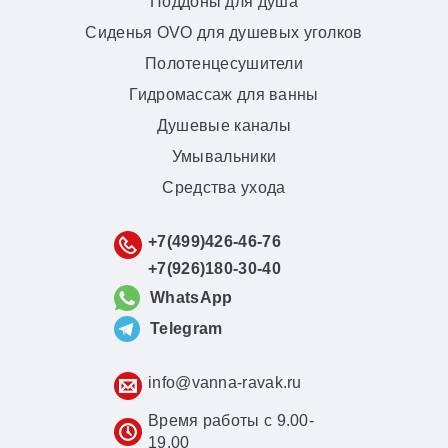
Поддоны для душа
Сиденья OVO для душевых уголков
Полотенцесушители
Гидромассаж для ванны
Душевые каналы
Умывальники
Средства ухода
+7(499)426-46-76
+7(926)180-30-40
WhatsApp
Telegram
info@vanna-ravak.ru
Время работы с 9.00-
19.00