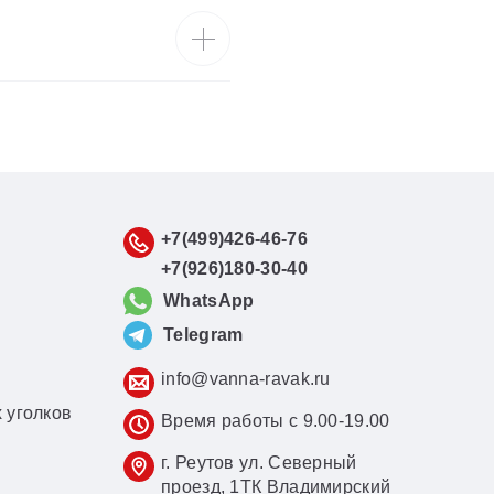
+7(499)426-46-76
+7(926)180-30-40
WhatsApp
Telegram
info@vanna-ravak.ru
 уголков
Время работы с 9.00-19.00
г. Реутов ул. Северный
проезд, 1ТК Владимирский