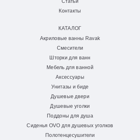
Статьи
Контакты
КАТАЛОГ
Акриловые ванны Ravak
Смесители
Шторки для ванн
Мебель для ванной
Аксессуары
Унитазы и биде
Душевые двери
Душевые уголки
Поддоны для душа
Сиденья OVO для душевых уголков
Полотенцесушители