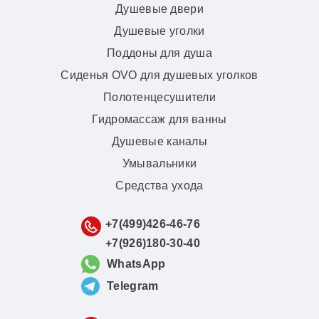
Душевые двери
Душевые уголки
Поддоны для душа
Сиденья OVO для душевых уголков
Полотенцесушители
Гидромассаж для ванны
Душевые каналы
Умывальники
Средства ухода
+7(499)426-46-76
+7(926)180-30-40
WhatsApp
Telegram