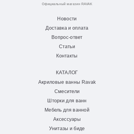
Официальный магазин RAVAK
Новости
Доставка и оплата
Вопрос-ответ
Статьи
Контакты
КАТАЛОГ
Акриловые ванны Ravak
Смесители
Шторки для ванн
Мебель для ванной
Аксессуары
Унитазы и биде