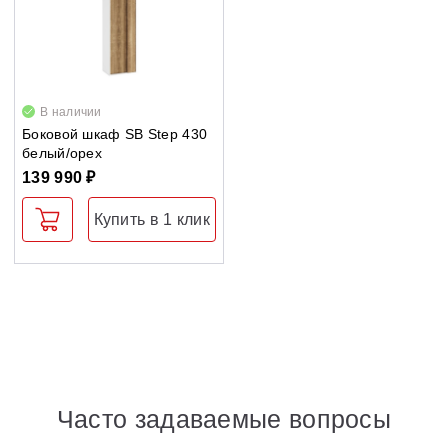
В наличии
Боковой шкаф SB Step 430
белый/орех
139 990 ₽
Купить в 1 клик
Часто задаваемые вопросы