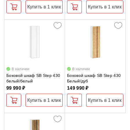
Купить в 1 клик
Купить в 1 клик
В наличии
В наличии
Боковой шкаф SB Step 430
Боковой шкаф SB Step 430
белый/белый
Белый/дуб
99 990 ₽
149 990 ₽
Купить в 1 клик
Купить в 1 клик