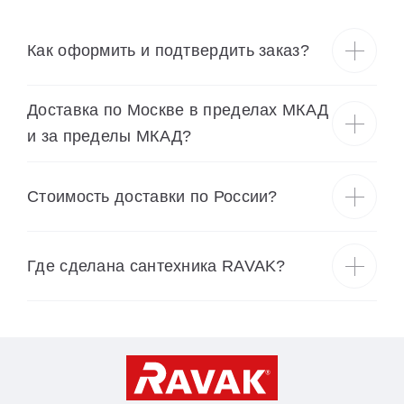
Как оформить и подтвердить заказ?
Доставка по Москве в пределах МКАД
и за пределы МКАД?
Cтоимость доставки по России?
Где сделана сантехника RAVAK?