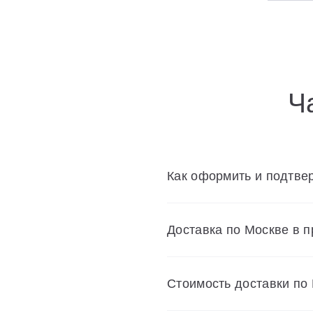
Ч
Как оформить и подтвер
Доставка по Москве в 
Cтоимость доставки по