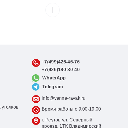
+7(499)426-46-76
+7(926)180-30-40
WhatsApp
Telegram
info@vanna-ravak.ru
 уголков
Время работы с 9.00-19.00
г. Реутов ул. Северный
проезд, 1ТК Владимирский