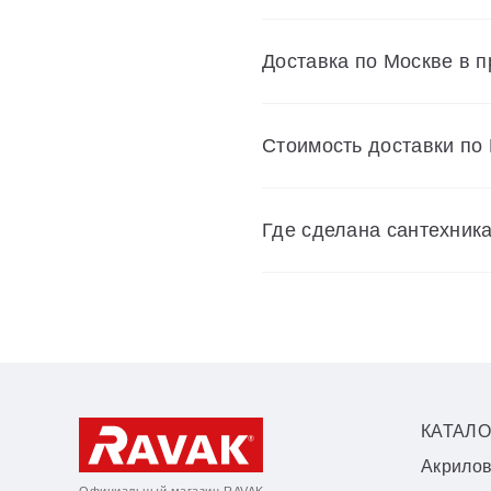
Доставка по Москве в 
Cтоимость доставки по
Где сделана сантехник
КАТАЛО
Акрило