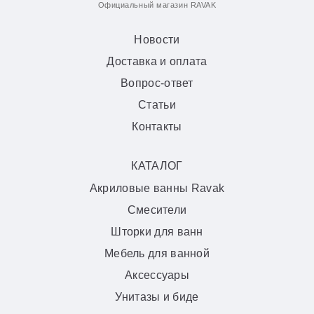
Официальный магазин RAVAK
Новости
Доставка и оплата
Вопрос-ответ
Статьи
Контакты
КАТАЛОГ
Акриловые ванны Ravak
Смесители
Шторки для ванн
Мебель для ванной
Аксессуары
Унитазы и биде