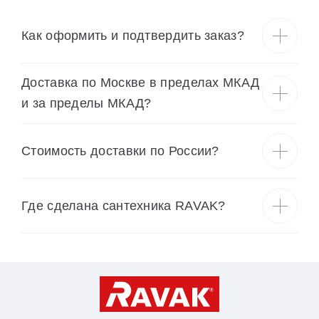
Как оформить и подтвердить заказ?
Доставка по Москве в пределах МКАД
и за пределы МКАД?
Cтоимость доставки по России?
Где сделана сантехника RAVAK?