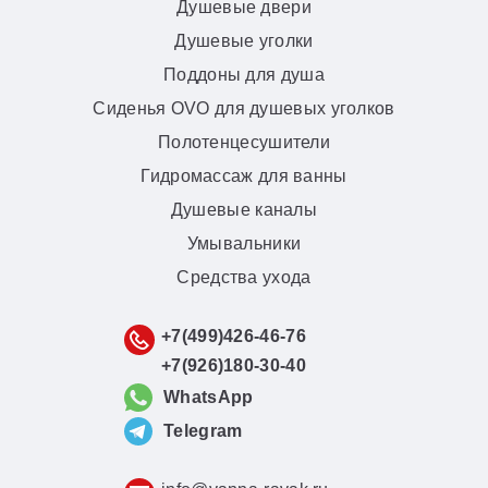
Душевые двери
Душевые уголки
Поддоны для душа
Сиденья OVO для душевых уголков
Полотенцесушители
Гидромассаж для ванны
Душевые каналы
Умывальники
Средства ухода
+7(499)426-46-76
+7(926)180-30-40
WhatsApp
Telegram