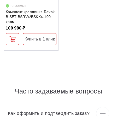
В наличии
Комплект крепления Ravak
B SET BSRV4/BSKK4-100
хром
109 990 ₽
Купить в 1 клик
Часто задаваемые вопросы
Как оформить и подтвердить заказ?