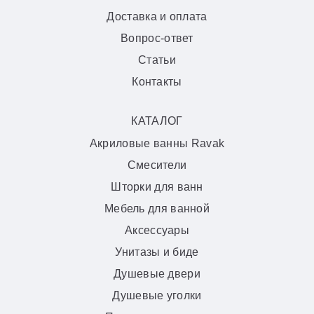
Доставка и оплата
Вопрос-ответ
Статьи
Контакты
КАТАЛОГ
Акриловые ванны Ravak
Смесители
Шторки для ванн
Мебель для ванной
Аксессуары
Унитазы и биде
Душевые двери
Душевые уголки