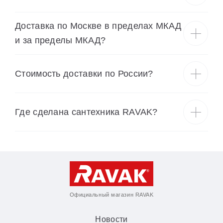
Доставка по Москве в пределах МКАД
и за пределы МКАД?
Cтоимость доставки по России?
Где сделана сантехника RAVAK?
Официальный магазин RAVAK
Новости