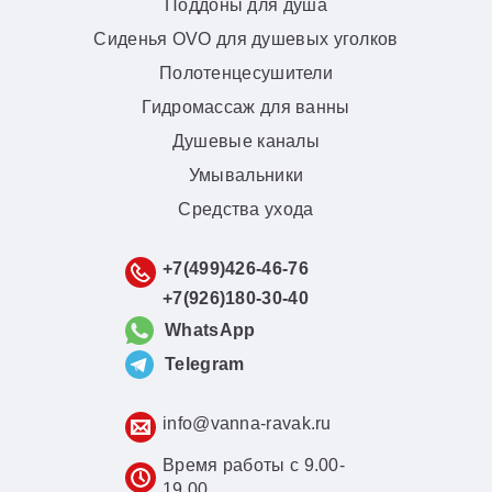
Поддоны для душа
Сиденья OVO для душевых уголков
Полотенцесушители
Гидромассаж для ванны
Душевые каналы
Умывальники
Средства ухода
+7(499)426-46-76
+7(926)180-30-40
WhatsApp
Telegram
info@vanna-ravak.ru
Время работы с 9.00-
19.00