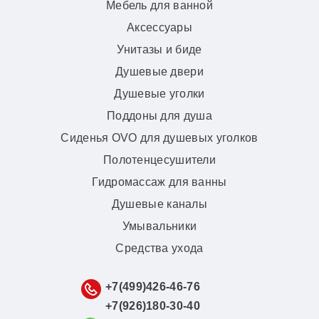
Мебель для ванной
Аксессуары
Унитазы и биде
Душевые двери
Душевые уголки
Поддоны для душа
Сиденья OVO для душевых уголков
Полотенцесушители
Гидромассаж для ванны
Душевые каналы
Умывальники
Средства ухода
+7(499)426-46-76
+7(926)180-30-40