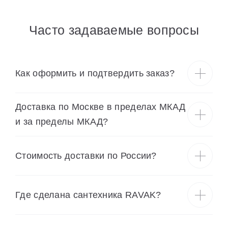
Часто задаваемые вопросы
Как оформить и подтвердить заказ?
Доставка по Москве в пределах МКАД
и за пределы МКАД?
Cтоимость доставки по России?
Где сделана сантехника RAVAK?