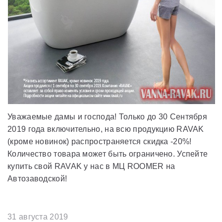
Уважаемые дамы и господа! Только до 30 Сентября
2019 года включительно, на всю продукцию RAVAK
(кроме новинок) распространяется скидка -20%!
Количество товара может быть ограничено. Успейте
купить свой RAVAK у нас в МЦ ROOMER на
Автозаводской!
31 августа 2019