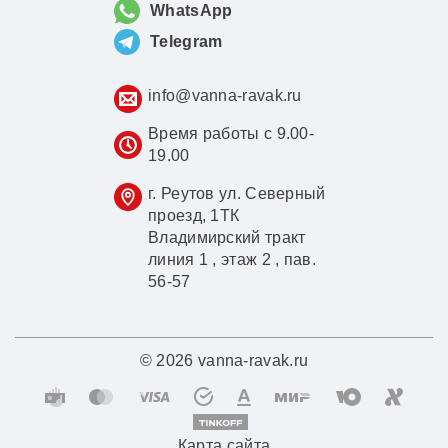
WhatsApp
Telegram
info@vanna-ravak.ru
Время работы с 9.00-
19.00
г. Реутов ул. Северный
проезд, 1ТК
Владимирский тракт
линия 1 , этаж 2 , пав.
56-57
© 2026 vanna-ravak.ru
Карта сайта