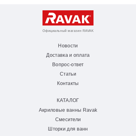
Официальный магазин RAVAK
Новости
Доставка и оплата
Вопрос-ответ
Статьи
Контакты
КАТАЛОГ
Акриловые ванны Ravak
Смесители
Шторки для ванн