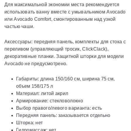
Для максимальной экономии места рекомендуется
использовать ванну вместе с умывальником Avocado
или Avocado Comfort, смонтированным над узкой
частью чаши.
Аксессуары: передняя панель, комплекты для стока с
переливом (управляющий тросик, ClickClack),
декоративные планки. Защитной шторки для модели
Avocado не предусмотрено.
Габариты: длина 150/160 см, ширина 75 см,
объем 158/175 л
Материал: литой акрил
Армирование: стекловолокно
Выбор правого/левого варианта: есть
Передняя панель: заказывается отдельно
Шторка: нет
Гидромассаж: нет