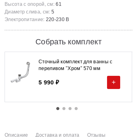
Высота с опорой, см:
61
Диаметр слива, см:
5
Электропитание:
220-230 В
Собрать комплект
Сточный комплект для ванны с
переливом "Хром" 570 мм
+
5 990 ₽
Описание
Доставка и оплата
Отзывы