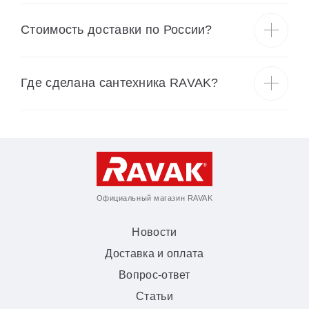
Cтоимость доставки по России?
Где сделана сантехника RAVAK?
Официальный магазин RAVAK
Новости
Доставка и оплата
Вопрос-ответ
Статьи