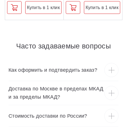
Купить в 1 клик
Купить в 1 клик
Часто задаваемые вопросы
Как оформить и подтвердить заказ?
Доставка по Москве в пределах МКАД
и за пределы МКАД?
Cтоимость доставки по России?