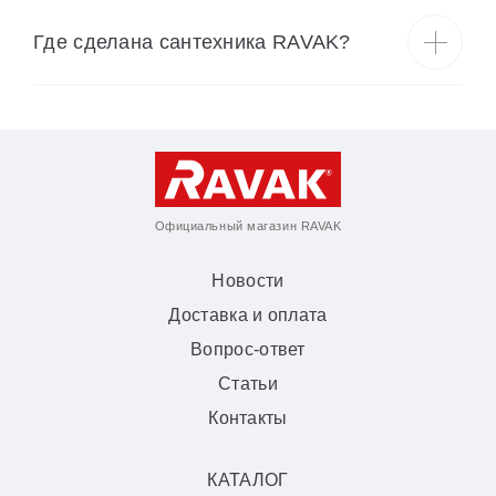
Где сделана сантехника RAVAK?
Официальный магазин RAVAK
Новости
Доставка и оплата
Вопрос-ответ
Статьи
Контакты
КАТАЛОГ