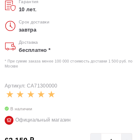
Гарантия
10 лет.
Срок доставки
завтра
Доставка
бесплатно *
* При сумме заказа менее 100 000 стоимость доставки 1 500 руб. по
Москве
Артикул: CA71300000
В наличии
Официальный магазин