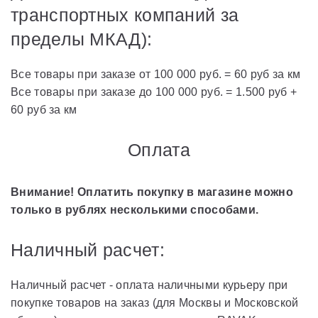
транспортных компаний за
пределы МКАД):
Все товары при заказе от 100 000 руб. = 60 руб за км
Все товары при заказе до 100 000 руб. = 1.500 руб +
60 руб за км
Оплата
Внимание! Оплатить покупку в магазине можно
только в рублях несколькими способами.
Наличный расчет:
Наличный расчет - оплата наличными курьеру при
покупке товаров на заказ (для Москвы и Московской