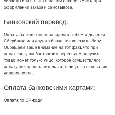
области) или оплата в нашем салоне RAVAK при
оформлении заказа и самовывозе.
Банковский перевод:
Оплата банковским переводом в любом отделении
Сбербанка или другого банка по вашему выбору.
Обращаем ваше внимание на тот факт, что при
оплате покупки банковским переводом получить
товар может только лицо, которое осуществляло
оплату или представитель этого лица, на основании
доверенности.
Оплата банковскими картами:
Оплата по QR-коду