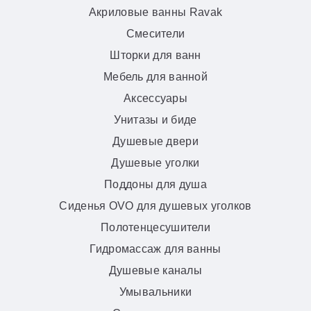
Акриловые ванны Ravak
Смесители
Шторки для ванн
Мебель для ванной
Аксессуары
Унитазы и биде
Душевые двери
Душевые уголки
Поддоны для душа
Сиденья OVO для душевых уголков
Полотенцесушители
Гидромассаж для ванны
Душевые каналы
Умывальники