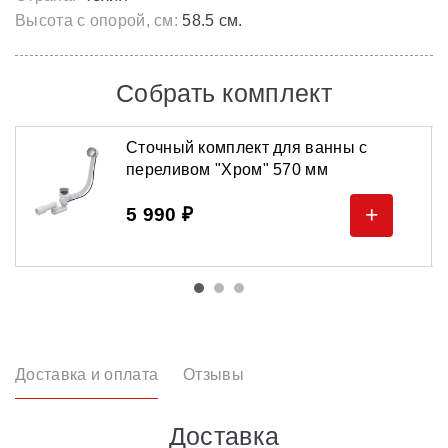
Высота с опорой, см:
58.5 см.
Собрать комплект
Сточный комплект для ванны с
переливом "Хром" 570 мм
+
5 990 ₽
Доставка и оплата
Отзывы
Доставка