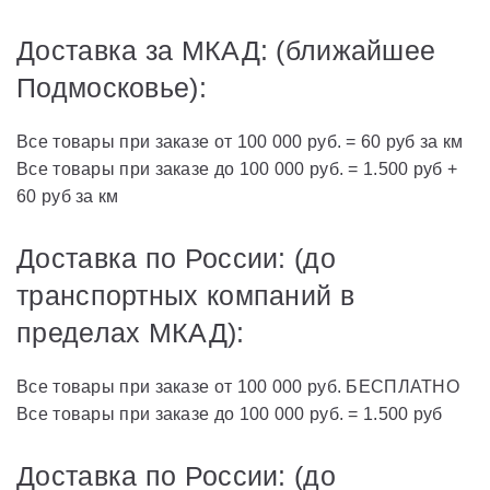
Доставка за МКАД: (ближайшее
Подмосковье):
Все товары при заказе от 100 000 руб. = 60 руб за км
Все товары при заказе до 100 000 руб. = 1.500 руб +
60 руб за км
Доставка по России: (до
транспортных компаний в
пределах МКАД):
Все товары при заказе от 100 000 руб. БЕСПЛАТНО
Все товары при заказе до 100 000 руб. = 1.500 руб
Доставка по России: (до