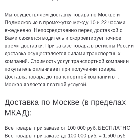
Мы осуществляем доставку товара по Москве и
Подмосковью в промежутке между 10 и 22 часами
ежедневно. Непосредственно перед доставкой с
Вами свяжется водитель и скорректирует точное
время доставки. При заказе товара в регионы России
доставка осуществляется силами транспортных
компаний. Стоимость услуг транспортной компании
покупатель оплачивает при получении товара.
Доставка товара до транспортной компании в г.
Москва является платной услугой.
Доставка по Москве (в пределах
МКАД):
Все товары при заказе от 100 000 руб. БЕСПЛАТНО
Все товары при заказе до 100 000 руб. = 1.500 руб