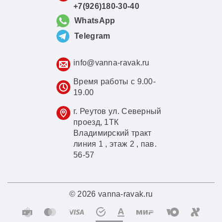
+7(926)180-30-40
WhatsApp
Telegram
info@vanna-ravak.ru
Время работы с 9.00-
19.00
г. Реутов ул. Северный
проезд, 1ТК
Владимирский тракт
линия 1 , этаж 2 , пав.
56-57
© 2026 vanna-ravak.ru