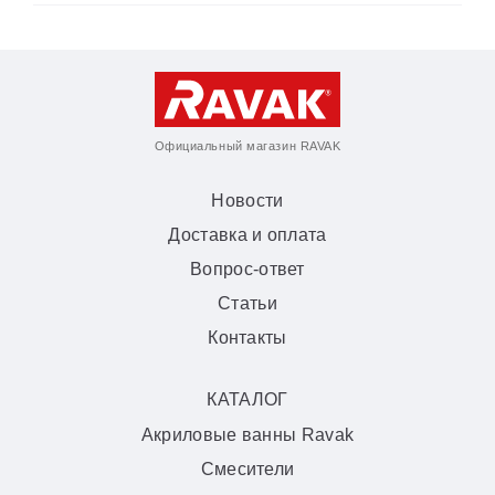
Официальный магазин RAVAK
Новости
Доставка и оплата
Вопрос-ответ
Статьи
Контакты
КАТАЛОГ
Акриловые ванны Ravak
Смесители