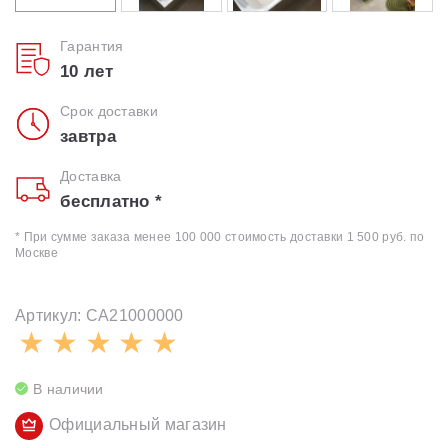
Гарантия
10 лет
Срок доставки
завтра
Доставка
бесплатно *
* При сумме заказа менее 100 000 стоимость доставки 1 500 руб. по
Москве
Артикул: CA21000000
В наличии
Официальный магазин