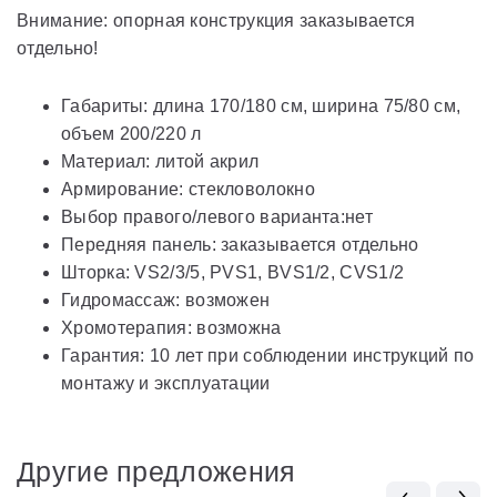
Внимание: опорная конструкция заказывается
отдельно!
Габариты: длина 170/180 см, ширина 75/80 см,
объем 200/220 л
Материал: литой акрил
Армирование: стекловолокно
Выбор правого/левого варианта:нет
Передняя панель: заказывается отдельно
Шторка: VS2/3/5, PVS1, BVS1/2, CVS1/2
Гидромассаж: возможен
Хромотерапия: возможна
Гарантия: 10 лет при соблюдении инструкций по
монтажу и эксплуатации
Другие предложения