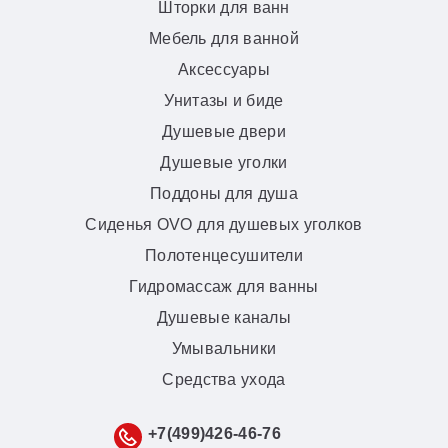
Шторки для ванн
Мебель для ванной
Аксессуары
Унитазы и биде
Душевые двери
Душевые уголки
Поддоны для душа
Сиденья OVO для душевых уголков
Полотенцесушители
Гидромассаж для ванны
Душевые каналы
Умывальники
Средства ухода
+7(499)426-46-76