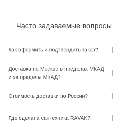
Часто задаваемые вопросы
Как оформить и подтвердить заказ?
Доставка по Москве в пределах МКАД
и за пределы МКАД?
Cтоимость доставки по России?
Где сделана сантехника RAVAK?