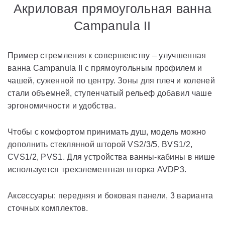
Акриловая прямоугольная ванна
Campanula II
Пример стремления к совершенству – улучшенная
ванна Campanula II с прямоугольным профилем и
чашей, суженной по центру. Зоны для плеч и коленей
стали объемней, ступенчатый рельеф добавил чаше
эргономичности и удобства.
Чтобы с комфортом принимать душ, модель можно
дополнить стеклянной шторой VS2/3/5, BVS1/2,
CVS1/2, PVS1. Для устройства ванны-кабины в нише
используется трехэлементная шторка AVDP3.
Аксессуары: передняя и боковая панели, 3 варианта
сточных комплектов.