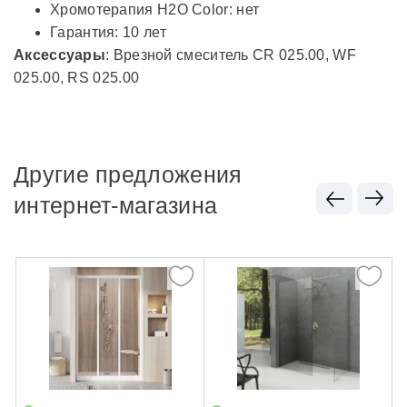
Хромотерапия H2O Color: нет
Гарантия: 10 лет
Аксессуары
: Врезной смеситель CR 025.00, WF
025.00, RS 025.00
Другие предложения
интернет-магазина