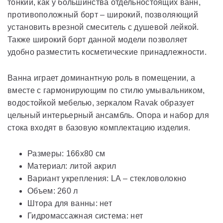
тонкий, как у большинства отдельностоящих ванн,
противоположный борт – широкий, позволяющий
установить врезной смеситель с душевой лейкой.
Также широкий борт данной модели позволяет
удобно разместить косметические принадлежности.
Ванна играет доминантную роль в помещении, а
вместе с гармонирующим по стилю умывальником,
водостойкой мебелью, зеркалом Ravak образует
цельный интерьерный ансамбль. Опора и набор для
стока входят в базовую комплектацию изделия.
Размеры: 166x80 см
Материал: литой акрил
Вариант укрепления: LA – стекловолокно
Объем: 260 л
Штора для ванны: нет
Гидромассажная система: нет