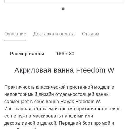
Описание
Доставка и оплата
Отзывы
Размер ванны
166 х 80
Акриловая ванна Freedom W
Практичность классической пристенной модели и
неповторимый дизайн отдельностоящей ванны
совмещает в себе ванна Ravak Freedom W.
Изысканная обтекаемая форма притягивает взгляд,
ее не нужно маскировать панелями или
декоративной отделкой. Передний борт прямой и