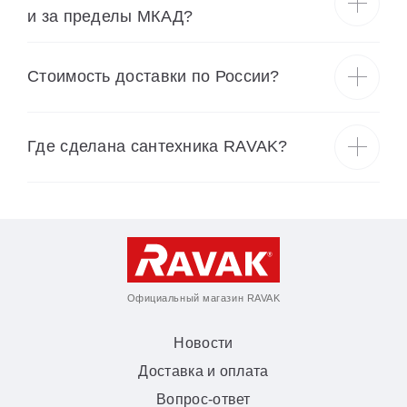
и за пределы МКАД?
Cтоимость доставки по России?
Где сделана сантехника RAVAK?
Официальный магазин RAVAK
Новости
Доставка и оплата
Вопрос-ответ