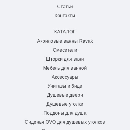
Статьи
Контакты
КАТАЛОГ
Акриловые ванны Ravak
Смесители
Шторки для ванн
Мебель для ванной
Аксессуары
Унитазы и биде
Душевые двери
Душевые уголки
Поддоны для душа
Сиденья OVO для душевых уголков