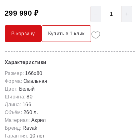
299 990 ₽
В корзину
Купить в 1 клик
Характеристики
Размер:
166х80
Форма:
Овальная
Цвет:
Белый
Ширина:
80
Длина:
166
Объём:
260 л.
Материал:
Акрил
Бренд:
Ravak
Гарантия:
10 лет