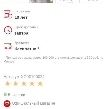
Гарантия
10 лет
Срок доставки
завтра
Доставка
бесплатно *
* При сумме заказа менее 100 000 стоимость доставки 1 500 руб. по
Москве
Артикул: XC00100024
В наличии
Официальный магазин