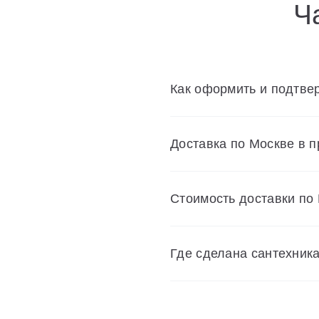
Ч
Как оформить и подтвер
Доставка по Москве в 
Cтоимость доставки по
Где сделана сантехник