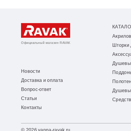
КАТАЛО
Акрило
Официальный магазин RAVAK
Шторки 
Аксесс
Душевы
Новости
Поддон
Доставка и оплата
Полоте
Вопрос-ответ
Душевы
Статьи
Средств
Контакты
© 2026 vanna-ravak.ru