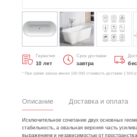
Гарантия
Срок доставки
Дос
10 лет
завтра
бес
* При сумме заказа менее 100 000 стоимость доставки 1 500 р
Описание
Доставка и оплата
Исключительное сочетание двух основных геом
стабильность, а овальная верхняя часть усили
выражением и независимостью от пространства