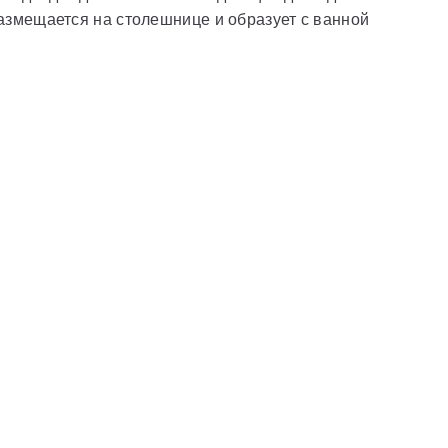
азмещается на столешнице и образует с ванной