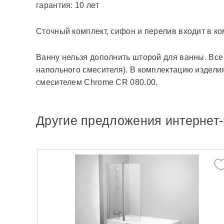
гарантия: 10 лет
Сточный комплект, сифон и перелив входит в к
Ванну нельзя дополнить шторой для ванны. Все
напольного смесителя). В комплектацию издели
смесителем Chrome CR 080.00.
Другие предложения интернет-