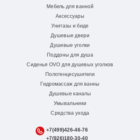
Мебель для ванной
Аксессуары
Унитазы и биде
Душевые двери
Душевые уголки
Поддоны для душа
Сиденья OVO для душевых уголков
Полотенцесушители
Гидромассаж для ванны
Душевые каналы
Умывальники
Средства ухода
+7(499)426-46-76
+7(926)180-30-40