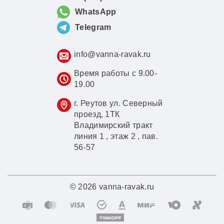
WhatsApp
Telegram
info@vanna-ravak.ru
Время работы с 9.00-
19.00
г. Реутов ул. Северный
проезд, 1ТК
Владимирский тракт
линия 1 , этаж 2 , пав.
56-57
© 2026 vanna-ravak.ru