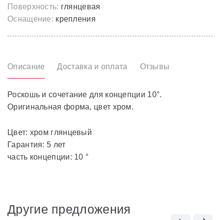
Поверхность:
глянцевая
Оснащение:
крепления
Описание
Доставка и оплата
Отзывы
Роскошь и сочетание для концепции 10°.
Оригинальная форма, цвет хром.
Цвет: хром глянцевый
Гарантия: 5 лет
часть концепции: 10 °
Другие предложения