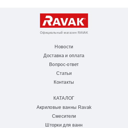
Официальный магазин RAVAK
Новости
Доставка и оплата
Вопрос-ответ
Статьи
Контакты
КАТАЛОГ
Акриловые ванны Ravak
Смесители
Шторки для ванн