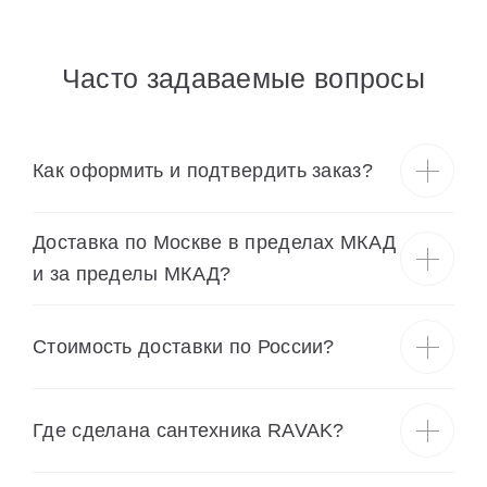
Часто задаваемые вопросы
Как оформить и подтвердить заказ?
Доставка по Москве в пределах МКАД
и за пределы МКАД?
Cтоимость доставки по России?
Где сделана сантехника RAVAK?