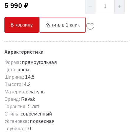
5 990 ₽
В корзину
Купить в 1 клик
Характеристики
Форма:
прямоугольная
Цвет:
хром
Ширина:
14.5
Высота:
4.2
Материал:
латунь
Бренд:
Ravak
Гарантия:
5 лет
Стиль:
современный
Установка:
подвесная
Глубина:
10