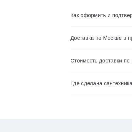
Как оформить и подтвер
Доставка по Москве в 
Cтоимость доставки по
Где сделана сантехник