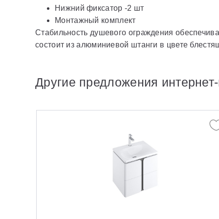
Нижний фиксатор -2 шт
Монтажный комплект
Стабильность душевого ограждения обеспечиваю
состоит из алюминиевой штанги в цвете блестящ
Другие предложения интернет-