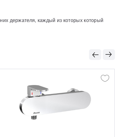
хних держателя, каждый из которых который