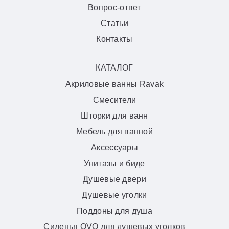
Вопрос-ответ
Статьи
Контакты
КАТАЛОГ
Акриловые ванны Ravak
Смесители
Шторки для ванн
Мебель для ванной
Аксессуары
Унитазы и биде
Душевые двери
Душевые уголки
Поддоны для душа
Сиденья OVO для душевых уголков