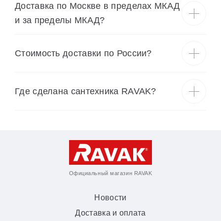
Доставка по Москве в пределах МКАД
и за пределы МКАД?
Cтоимость доставки по России?
Где сделана сантехника RAVAK?
Официальный магазин RAVAK
Новости
Доставка и оплата