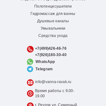
Полотенцесушители
Гидромассаж для ванны
Душевые каналы
Умывальники
Средства ухода
+7(499)426-46-76
+7(926)180-30-40
WhatsApp
Telegram
info@vanna-ravak.ru
Время работы с 9.00-
19.00
г. Реутов ул. Северный