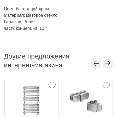
Цвет: блестящий хром
Материал: матовое стекло
Гарантия: 5 лет
часть концепции: 10 °
Другие предложения
интернет-магазина