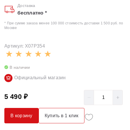
Доставка
бесплатно *
* При сумме заказа менее 100 000 стоимость доставки 1 500 руб. по
Москве
Артикул: X07P354
В наличии
Официальный магазин
5 490 ₽
В корзину
Купить в 1 клик