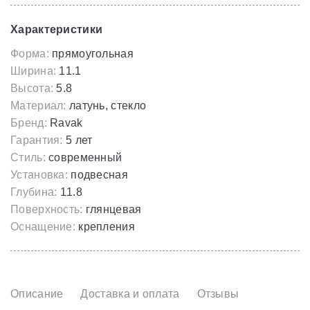
Характеристики
Форма:
прямоугольная
Ширина:
11.1
Высота:
5.8
Материал:
латунь, стекло
Бренд:
Ravak
Гарантия:
5 лет
Стиль:
современный
Установка:
подвесная
Глубина:
11.8
Поверхность:
глянцевая
Оснащение:
крепления
Описание
Доставка и оплата
Отзывы