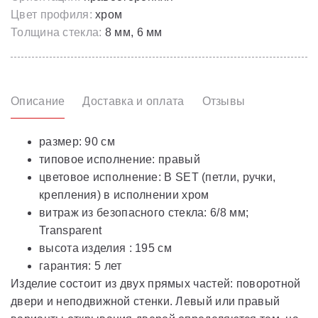
Цвет профиля:
хром
Толщина стекла:
8 мм, 6 мм
Описание
Доставка и оплата
Отзывы
размер: 90 см
типовое исполнение: правый
цветовое исполнение: B SET (петли, ручки,
крепления) в исполнении хром
витраж из безопасного стекла: 6/8 мм;
Transparent
высота изделия : 195 см
гарантия: 5 лет
Изделие состоит из двух прямых частей: поворотной
двери и неподвижной стенки. Левый или правый