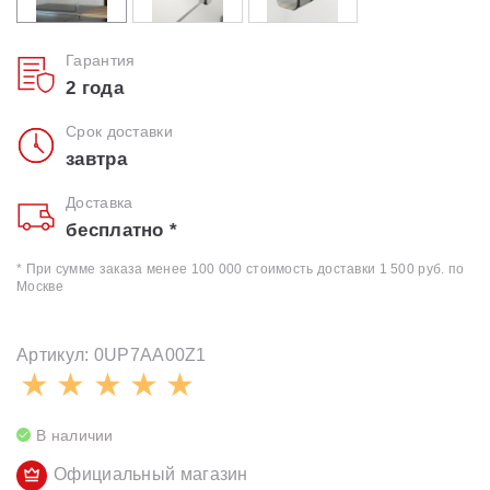
Гарантия
2 года
Срок доставки
завтра
Доставка
бесплатно *
* При сумме заказа менее 100 000 стоимость доставки 1 500 руб. по
Москве
Артикул: 0UP7AA00Z1
В наличии
Официальный магазин