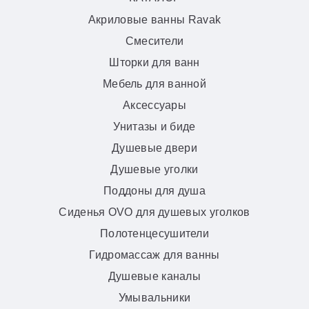
Акриловые ванны Ravak
Смесители
Шторки для ванн
Мебель для ванной
Аксессуары
Унитазы и биде
Душевые двери
Душевые уголки
Поддоны для душа
Сиденья OVO для душевых уголков
Полотенцесушители
Гидромассаж для ванны
Душевые каналы
Умывальники