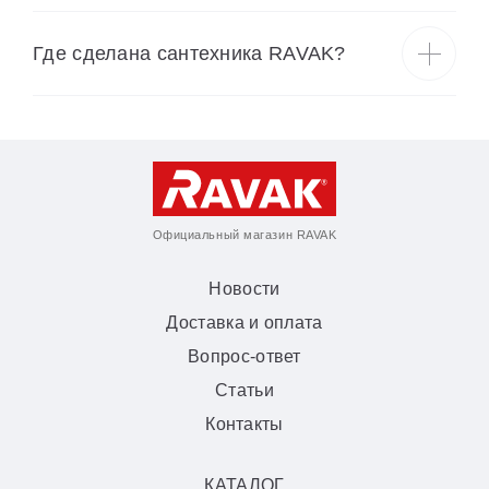
Где сделана сантехника RAVAK?
Официальный магазин RAVAK
Новости
Доставка и оплата
Вопрос-ответ
Статьи
Контакты
КАТАЛОГ