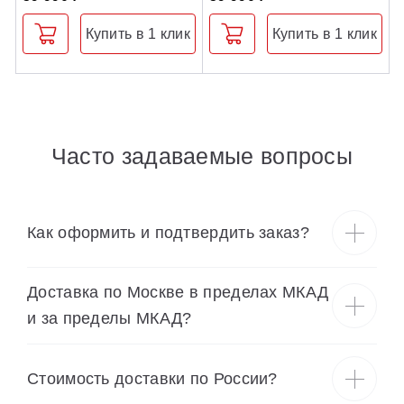
Купить в 1 клик
Купить в 1 клик
Часто задаваемые вопросы
Как оформить и подтвердить заказ?
Доставка по Москве в пределах МКАД
и за пределы МКАД?
Cтоимость доставки по России?