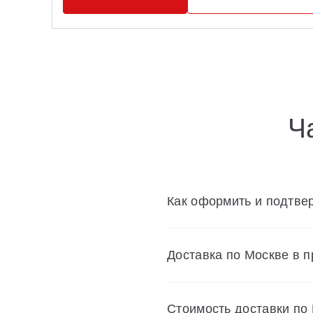
Ч
Как оформить и подтвер
Доставка по Москве в 
Cтоимость доставки по