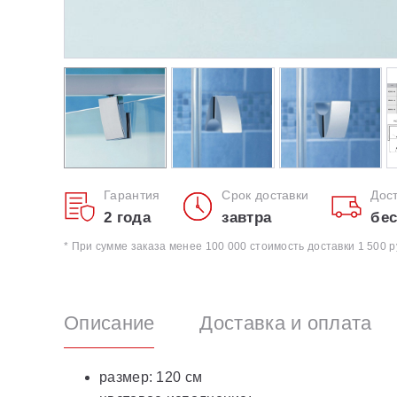
Гарантия
Срок доставки
Дос
2 года
завтра
бес
* При сумме заказа менее 100 000 стоимость доставки 1 500 р
Описание
Доставка и оплата
размер: 120 см