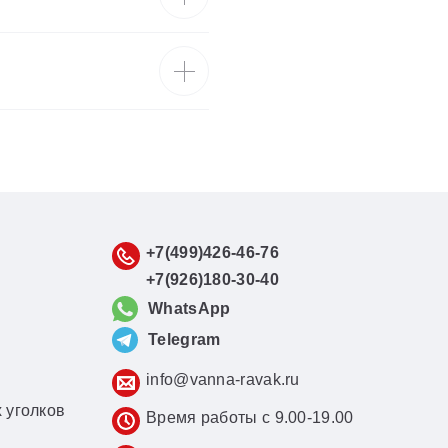
+7(499)426-46-76
+7(926)180-30-40
WhatsApp
Telegram
info@vanna-ravak.ru
 уголков
Время работы с 9.00-19.00