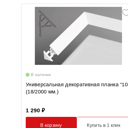
В наличии
Универсальная декоративная планка "10
(18/2000 мм.)
1 290 ₽
В корзину
Купить в 1 клик