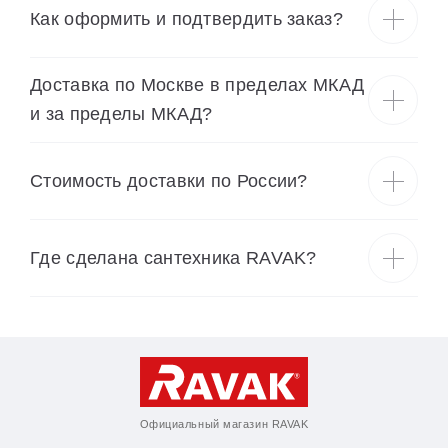
Как оформить и подтвердить заказ?
Доставка по Москве в пределах МКАД
и за пределы МКАД?
Cтоимость доставки по России?
Где сделана сантехника RAVAK?
Официальный магазин RAVAK