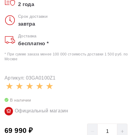
2 года
Срок доставки
завтра
Доставка
бесплатно *
* При сумме заказа менее 100 000 стоимость доставки 1 500 руб. по
Москве
Артикул: 03GA0100Z1
В наличии
Официальный магазин
69 990 ₽