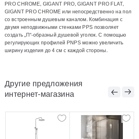
PRO CHROME, GIGANT PRO, GIGANT PRO FLAT,
GIGANT PRO CHROME или непосредственно на пол
со встроенным душевым каналом. Комбинация с
двумя неподвижными стенками PPS позволяет
создать „П“-образный душевой уголок. С помощью
регулирующих профилей PNPS можно увеличить
ширину изделия до 4 см с каждой стороны.
Другие предложения
интернет-магазина