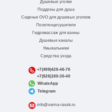
Душевые уголки
Поддоны для душа
Сиденья OVO для душевых уголков
Полотенцесушители
Гидромассаж для ванны
Душевые каналы
Умывальники
Средства ухода
+7(499)426-46-76
+7(926)180-30-40
WhatsApp
Telegram
info@vanna-ravak.ru