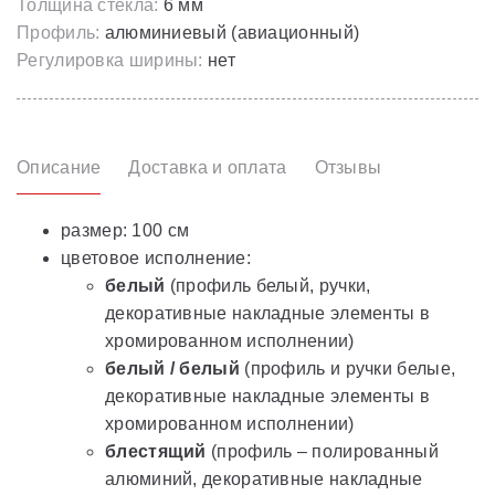
Толщина стекла:
6 мм
Профиль:
алюминиевый (авиационный)
Регулировка ширины:
нет
Описание
Доставка и оплата
Отзывы
размер: 100 см
цветовое исполнение:
белый
(профиль белый, ручки,
декоративные накладные элементы в
хромированном исполнении)
белый / белый
(профиль и ручки белые,
декоративные накладные элементы в
хромированном исполнении)
блестящий
(профиль – полированный
алюминий, декоративные накладные