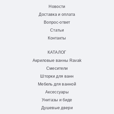
Новости
Доставка и оплата
Вопрос-ответ
Статьи
Контакты
КАТАЛОГ
Акриловые ванны Ravak
Смесители
Шторки для ванн
Мебель для ванной
Аксессуары
Унитазы и биде
Душевые двери