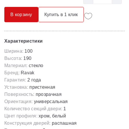
В корзину
Купить в 1 клик
Характеристики
Ширина:
100
Высота:
190
Материал:
стекло
Бренд:
Ravak
Гарантия:
2 года
Установка:
пристенная
Поверхность:
прозрачная
Ориентация:
универсальная
Количество секций двери:
1
Цвет профиля:
хром, белый
Конструкция дверей:
распашная