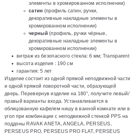
элементы в хромированном исполнении)
сатин
(профиль сатин, ручки,
декоративные накладные элементы в
хромированном исполнении)
черный
(профиль, ручки чёрные,
декоративные накладные элементы в
хромированном исполнении)
витраж из безопасного стекла: 6 мм; Transparent
высота изделия : 190 см
гарантия: 5 лет
Изделие состоит из одной прямой неподвижной части
и одной прямой поворотной части, образующей
дверь. Перевернув изделие на 180°, получите левый/
правый варианты входа. Устанавливается в
облицованную кафелем нишу в ванной комнате или в
угол при комбинации с неподвижной стенкой PPS на
поддоны RAVAK ANETA, ANGELA, PERSEUS,
PERSEUS PRO, PERSEUS PRO FLAT, PERSEUS