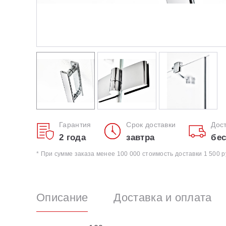
Гарантия
Срок доставки
Дос
2 года
завтра
бес
* При сумме заказа менее 100 000 стоимость доставки 1 500 р
Описание
Доставка и оплата