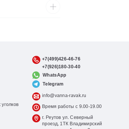
+7(499)426-46-76
+7(926)180-30-40
WhatsApp
Telegram
info@vanna-ravak.ru
 уголков
Время работы с 9.00-19.00
г. Реутов ул. Северный
проезд, 1ТК Владимирский