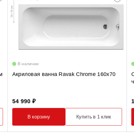
В наличии
м
Акриловая ванна Ravak Chrome 160x70
54 990 ₽
В корзину
Купить в 1 клик