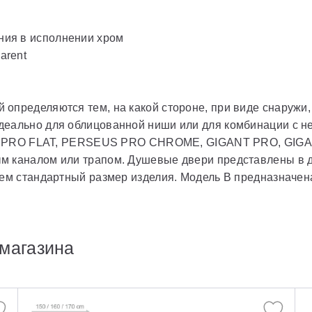
ения в исполнении хром
arent
определяются тем, на какой стороне, при виде снаружи, 
деально для облицованной ниши или для комбинации с 
RO FLAT, PERSEUS PRO CHROME, GIGANT PRO, GIGA
м каналом или трапом. Душевые двери представлены в д
чем стандартный размер изделия. Модель В предназначен
магазина