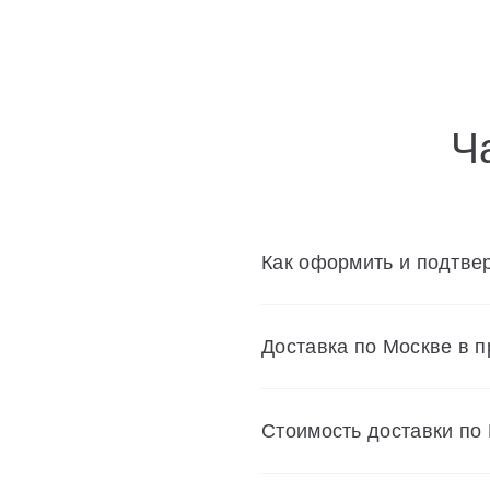
Ч
Как оформить и подтвер
Доставка по Москве в 
Cтоимость доставки по