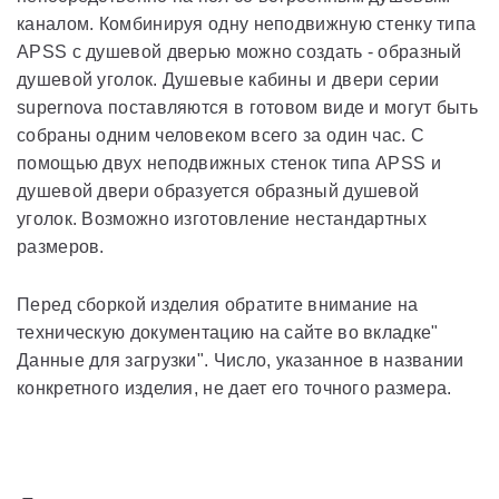
каналом. Комбинируя одну неподвижную стенку типа
APSS с душевой дверью можно создать - образный
душевой уголок. Душевые кабины и двери серии
supernova поставляются в готовом виде и могут быть
собраны одним человеком всего за один час. С
помощью двух неподвижных стенок типа APSS и
душевой двери образуется образный душевой
уголок. Возможно изготовление нестандартных
размеров.
Перед сборкой изделия обратите внимание на
техническую документацию на сайте во вкладке"
Данные для загрузки". Число, указанное в названии
конкретного изделия, не дает его точного размера.