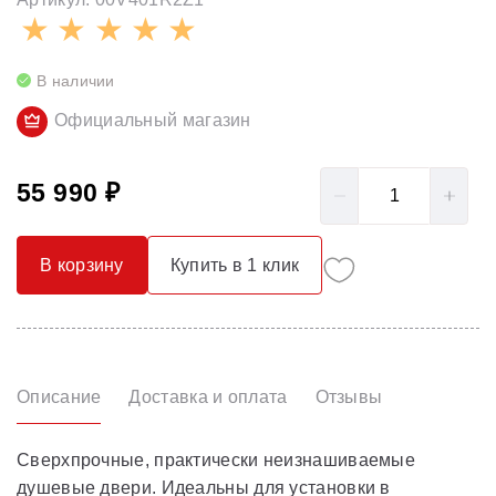
В наличии
Официальный магазин
55 990 ₽
В корзину
Купить в 1 клик
Описание
Доставка и оплата
Отзывы
Сверхпрочные, практически неизнашиваемые
душевые двери. Идеальны для установки в