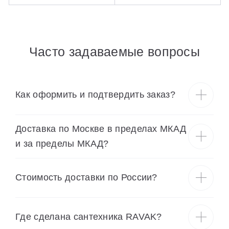
Часто задаваемые вопросы
Как оформить и подтвердить заказ?
Доставка по Москве в пределах МКАД
и за пределы МКАД?
Cтоимость доставки по России?
Где сделана сантехника RAVAK?