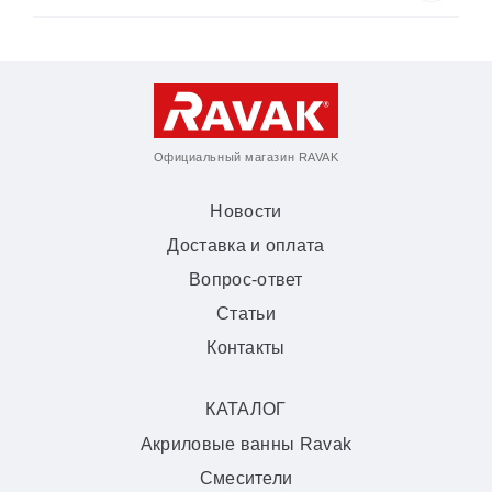
Официальный магазин RAVAK
Новости
Доставка и оплата
Вопрос-ответ
Статьи
Контакты
КАТАЛОГ
Акриловые ванны Ravak
Смесители