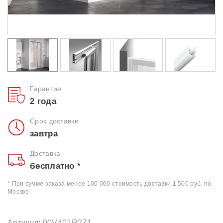
Гарантия
2 года
Срок доставки
завтра
Доставка
бесплатно *
* При сумме заказа менее 100 000 стоимость доставки 1 500 руб. по
Москве
Артикул: 00V401R2Z1