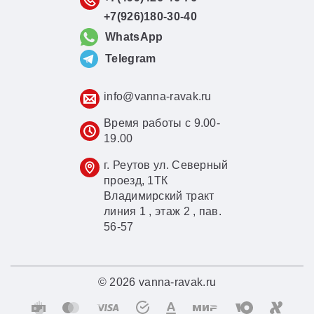
+7(926)180-30-40
WhatsApp
Telegram
info@vanna-ravak.ru
Время работы с 9.00-
19.00
г. Реутов ул. Северный
проезд, 1ТК
Владимирский тракт
линия 1 , этаж 2 , пав.
56-57
© 2026 vanna-ravak.ru