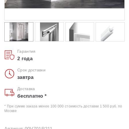
Гарантия
2 года
Срок доставки
завтра
Доставка
бесплатно *
* При сумме заказа менее 100 000 стоимость доставки 1 500 руб. по
Москве
Артикул: 00V701R211