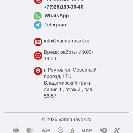
+7(926)180-30-40
WhatsApp
Telegram
info@vanna-ravak.ru
Время работы с 9.00-
19.00
г. Реутов ул. Северный
проезд, 1ТК
Владимирский тракт
линия 1 , этаж 2 , пав.
56-57
© 2026 vanna-ravak.ru