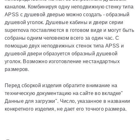
каналом. Комбинируя одну неподвижную стенку типа
APSS с душевой дверью можно создать - образный
душевой уголок. Душевые кабины и двери серии
supernova поставляются в готовом виде и могут быть
собраны одним человеком всего за один час. С
помощью двух неподвижных стенок типа APSS и
душевой двери образуется образный душевой
уголок. Возможно изготовление нестандартных
размеров.
Перед сборкой изделия обратите внимание на
техническую документацию на сайте во вкладке"
Данные для загрузки". Число, указанное в названии
конкретного изделия, не дает его точного размера.