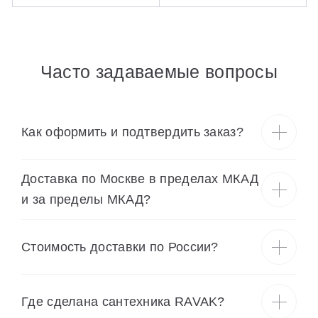
Часто задаваемые вопросы
Как оформить и подтвердить заказ?
Доставка по Москве в пределах МКАД
и за пределы МКАД?
Cтоимость доставки по России?
Где сделана сантехника RAVAK?