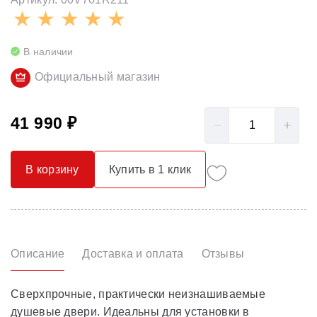
В наличии
Официальный магазин
41 990 ₽
В корзину
Купить в 1 клик
Описание
Доставка и оплата
Отзывы
Сверхпрочные, практически неизнашиваемые
душевые двери. Идеальны для установки в