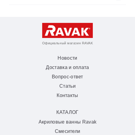
Официальный магазин RAVAK
Новости
Доставка и оплата
Вопрос-ответ
Статьи
Контакты
КАТАЛОГ
Акриловые ванны Ravak
Смесители