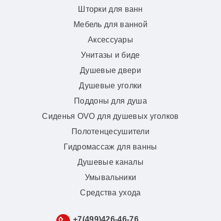
Шторки для ванн
Мебель для ванной
Аксессуары
Унитазы и биде
Душевые двери
Душевые уголки
Поддоны для душа
Сиденья OVO для душевых уголков
Полотенцесушители
Гидромассаж для ванны
Душевые каналы
Умывальники
Средства ухода
+7(499)426-46-76