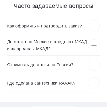
Часто задаваемые вопросы
Как оформить и подтвердить заказ?
Доставка по Москве в пределах МКАД
и за пределы МКАД?
Cтоимость доставки по России?
Где сделана сантехника RAVAK?