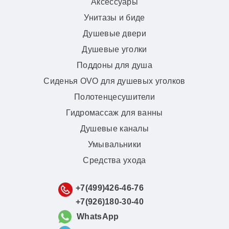
Аксессуары
Унитазы и биде
Душевые двери
Душевые уголки
Поддоны для душа
Сиденья OVO для душевых уголков
Полотенцесушители
Гидромассаж для ванны
Душевые каналы
Умывальники
Средства ухода
+7(499)426-46-76
+7(926)180-30-40
WhatsApp