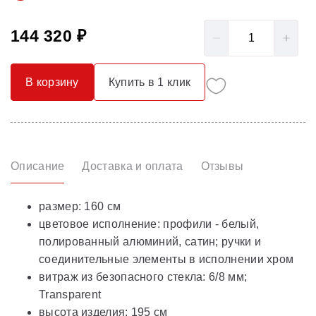
144 320 ₽
В корзину
Купить в 1 клик
Описание
Доставка и оплата
Отзывы
размер: 160 cм
цветовое исполнение: профили - белый,
полированный алюминий, сатин; ручки и
соединительные элементы в исполнении хром
витраж из безопасного стекла: 6/8 мм;
Transparent
высота изделия: 195 cм