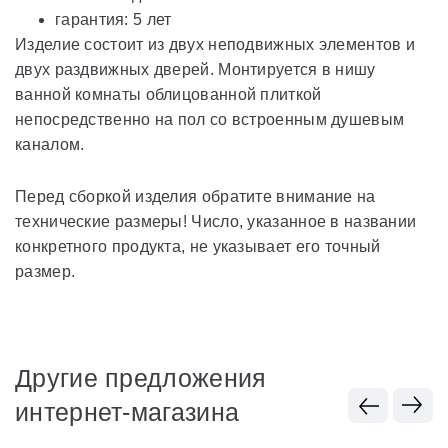
гарантия: 5 лет
Изделие состоит из двух неподвижных элементов и
двух раздвижных дверей. Монтируется в нишу
ванной комнаты облицованной плиткой
непосредственно на пол со встроенным душевым
каналом.
Перед сборкой изделия обратите внимание на
технические размеры! Число, указанное в названии
конкретного продукта, не указывает его точный
размер.
Другие предложения
интернет-магазина