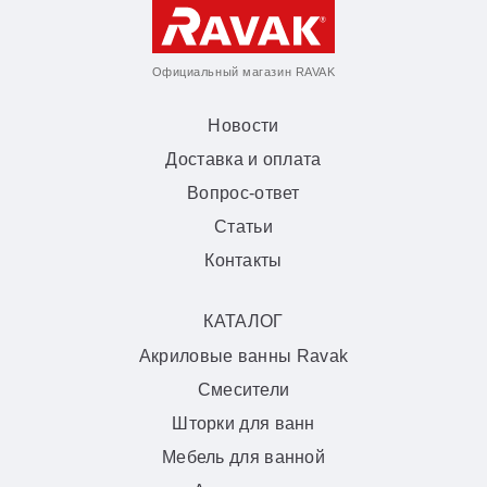
Официальный магазин RAVAK
Новости
Доставка и оплата
Вопрос-ответ
Статьи
Контакты
КАТАЛОГ
Акриловые ванны Ravak
Смесители
Шторки для ванн
Мебель для ванной