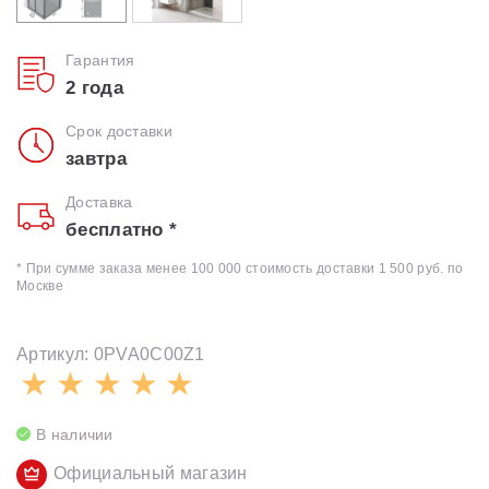
Гарантия
2 года
Срок доставки
завтра
Доставка
бесплатно *
* При сумме заказа менее 100 000 стоимость доставки 1 500 руб. по
Москве
Артикул: 0PVA0C00Z1
В наличии
Официальный магазин