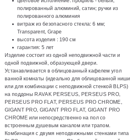
цветовое исполнение: профиль - белый,
полированный алюминий, сатин; ручки из
полированного алюминия
витраж из безопасного стекла: 6 мм;
Transparent, Grape
высота изделия : 190 см
гарантия: 5 лет
Изделие состоит из одной неподвижной части и
одной подвижной, образующей двери.
Устанавливается в облицованный кафелем угол
ванной комнаты (идеально для облицованной ниши
или для комбинации с неподвижной стенкой BLPS)
на поддоны RAVAK PERSEUS, PERSEUS PRO,
PERSEUS PRO FLAT, PERSEUS PRO CHROME,
GIGANT PRO, GIGANT PRO FLAT, GIGANT PRO
CHROME или непосредственно на пол со
встроенным душевым каналом или трапом.
Комбинация с двумя неподвижными стенками типа