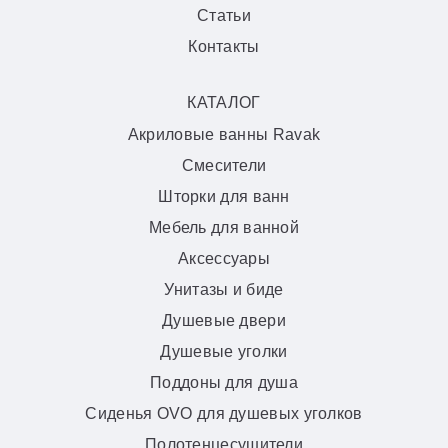
Статьи
Контакты
КАТАЛОГ
Акриловые ванны Ravak
Смесители
Шторки для ванн
Мебель для ванной
Аксессуары
Унитазы и биде
Душевые двери
Душевые уголки
Поддоны для душа
Сиденья OVO для душевых уголков
Полотенцесушители