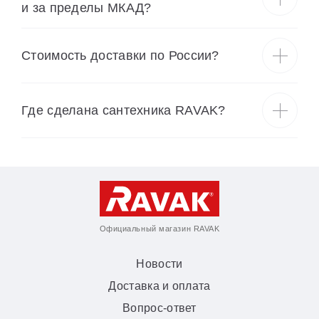
и за пределы МКАД?
Cтоимость доставки по России?
Где сделана сантехника RAVAK?
Официальный магазин RAVAK
Новости
Доставка и оплата
Вопрос-ответ