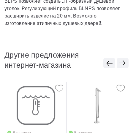
BLPS позволяет создать „П“-образный душевой
уголок. Регулирующий профиль BLNPS позволяет
расширить изделие на 20 мм. Возможно
изготовление атипичных душевых дверей.
Другие предложения
интернет-магазина
В наличии
В наличии