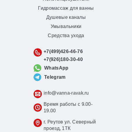
Гидромассаж для ванны
Душевые каналы
Умывальники
Средства ухода
+7(499)426-46-76
+7(926)180-30-40
WhatsApp
Telegram
info@vanna-ravak.ru
Время работы с 9.00-
19.00
г. Реутов ул. Северный
проезд, 1ТК