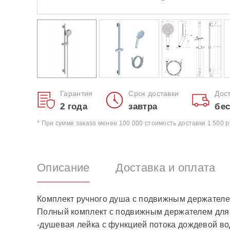
Гарантия
Срок доставки
Дос
2 года
завтра
бес
* При сумме заказа менее 100 000 стоимость доставки 1 500 р
Описание
Доставка и оплата
Комплект ручного душа с подвижным держателе
Полный комплект с подвижным держателем для 
-душевая лейка с функцией потока дождевой во