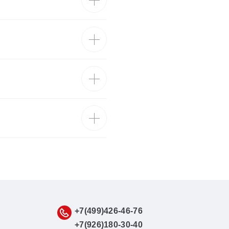
+7(499)426-46-76
+7(926)180-30-40