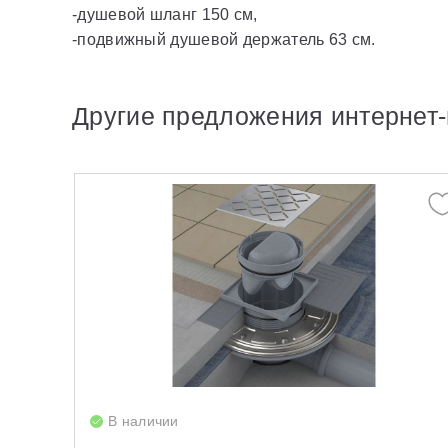
-душевой шланг 150 см,
-подвижный душевой держатель 63 cм.
Другие предложения интернет-
В наличии