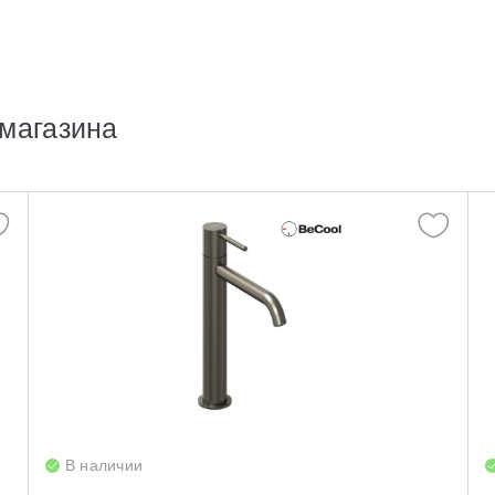
магазина
В наличии