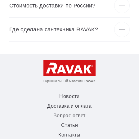
Cтоимость доставки по России?
Где сделана сантехника RAVAK?
Официальный магазин RAVAK
Новости
Доставка и оплата
Вопрос-ответ
Статьи
Контакты