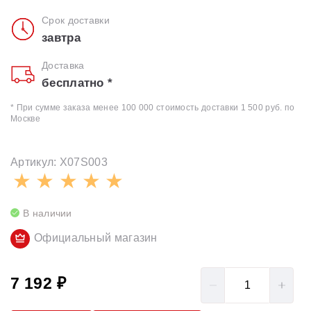
Срок доставки
завтра
Доставка
бесплатно *
* При сумме заказа менее 100 000 стоимость доставки 1 500 руб. по
Москве
Артикул: X07S003
В наличии
Официальный магазин
7 192 ₽