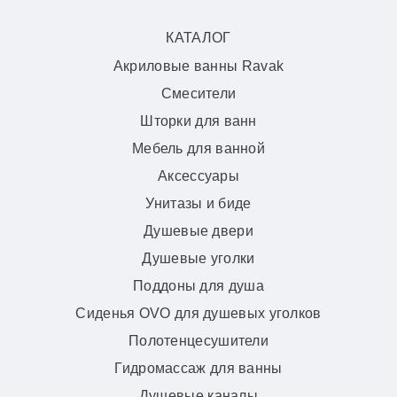
КАТАЛОГ
Акриловые ванны Ravak
Смесители
Шторки для ванн
Мебель для ванной
Аксессуары
Унитазы и биде
Душевые двери
Душевые уголки
Поддоны для душа
Сиденья OVO для душевых уголков
Полотенцесушители
Гидромассаж для ванны
Душевые каналы