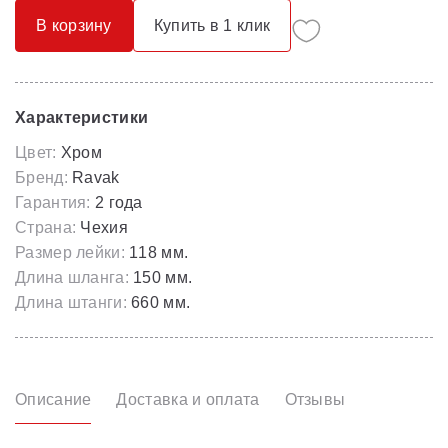
В корзину
Купить в 1 клик
Характеристики
Цвет:
Хром
Бренд:
Ravak
Гарантия:
2 года
Страна:
Чехия
Размер лейки:
118 мм.
Длина шланга:
150 мм.
Длина штанги:
660 мм.
Описание
Доставка и оплата
Отзывы