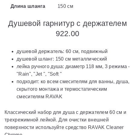
Длина шланга
150 см
Душевой гарнитур с держателем
922.00
душевой держатель: 60 см, подвижный
душевой шланг: 150 см металлический
лейка ручного душа: диаметр 118 мм, 3 режима -
"Rain", "Jet ", "Soft "
подходит: ко всем смесителям для ванны, душа,
скрытого монтажа и термостатическим
смесителям RAVAK
Классический набор для душа с держателем 60 см и
трехрежимной лейкой. Для очистки внешней
поверхности используйте средство RAVAK Cleaner
Chrome.