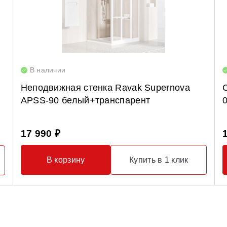
В наличии
Неподвижная стенка Ravak Supernova
APSS-90 белый+транспарент
17 990 ₽
В корзину
Купить в 1 клик