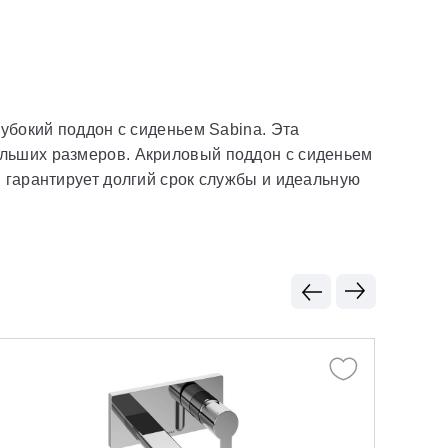
убокий поддон с сиденьем Sabina. Эта
ольших размеров. Акриловый поддон с сиденьем
 гарантирует долгий срок службы и идеальную