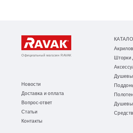
КАТАЛО
Акрило
Официальный магазин RAVAK
Шторки 
Аксесс
Душевы
Новости
Поддон
Доставка и оплата
Полоте
Вопрос-ответ
Душевы
Статьи
Средств
Контакты