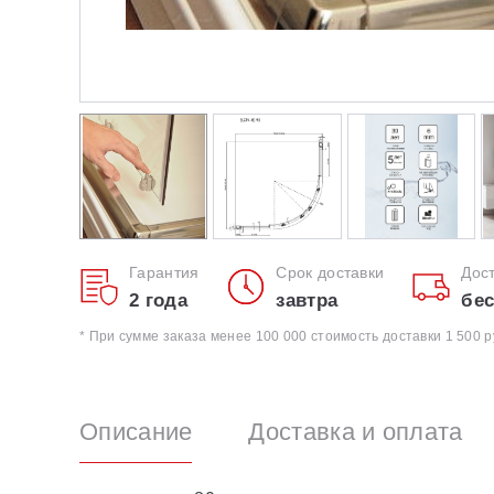
Гарантия
Срок доставки
Дос
2 года
завтра
бес
* При сумме заказа менее 100 000 стоимость доставки 1 500 р
Описание
Доставка и оплата