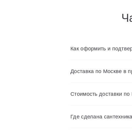
Ч
Как оформить и подтвер
Доставка по Москве в 
Cтоимость доставки по
Где сделана сантехник