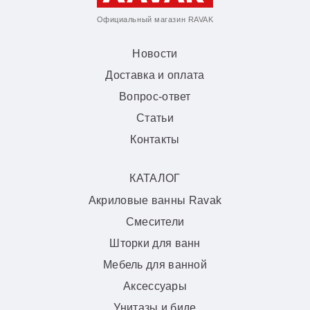
Официальный магазин RAVAK
Новости
Доставка и оплата
Вопрос-ответ
Статьи
Контакты
КАТАЛОГ
Акриловые ванны Ravak
Смесители
Шторки для ванн
Мебель для ванной
Аксессуары
Унитазы и биде