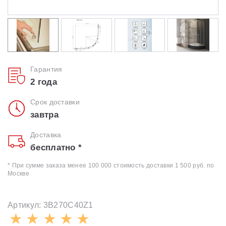
Гарантия
2 года
Срок доставки
завтра
Доставка
бесплатно *
* При сумме заказа менее 100 000 стоимость доставки 1 500 руб. по
Москве
Артикул: 3B270C40Z1