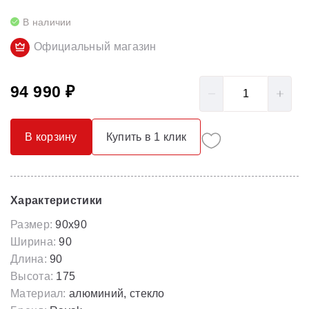
В наличии
Официальный магазин
94 990 ₽
В корзину
Купить в 1 клик
Характеристики
Размер:
90x90
Ширина:
90
Длина:
90
Высота:
175
Материал:
алюминий, стекло