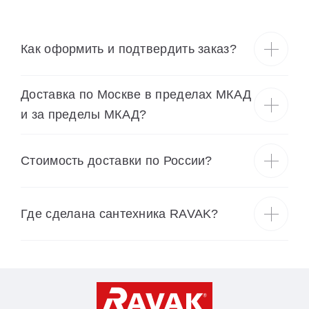
Как оформить и подтвердить заказ?
Доставка по Москве в пределах МКАД
и за пределы МКАД?
Cтоимость доставки по России?
Где сделана сантехника RAVAK?