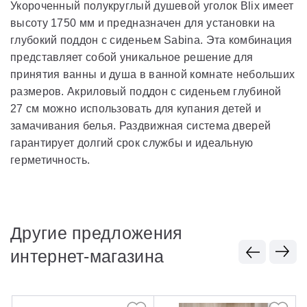
Укороченный полукруглый душевой уголок Blix имеет
высоту 1750 мм и предназначен для установки на
глубокий поддон с сиденьем Sabina. Эта комбинация
представляет собой уникальное решение для
принятия ванны и душа в ванной комнате небольших
размеров. Акриловый поддон с сиденьем глубиной
27 см можно использовать для купания детей и
замачивания белья. Раздвижная система дверей
гарантирует долгий срок службы и идеальную
герметичность.
Другие предложения
интернет-магазина