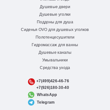
Душевые двери
Душевые уголки
Поддоны для душа
Сиденья OVO для душевых уголков
Полотенцесушители
Гидромассаж для ванны
Душевые каналы
Умывальники
Средства ухода
+7(499)426-46-76
+7(926)180-30-40
WhatsApp
Telegram