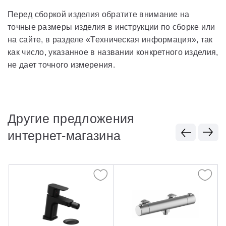
Перед сборкой изделия обратите внимание на
точные размеры изделия в инструкции по сборке или
на сайте, в разделе «Техническая информация», так
как число, указанное в названии конкретного изделия,
не дает точного измерения.
Другие предложения
интернет-магазина