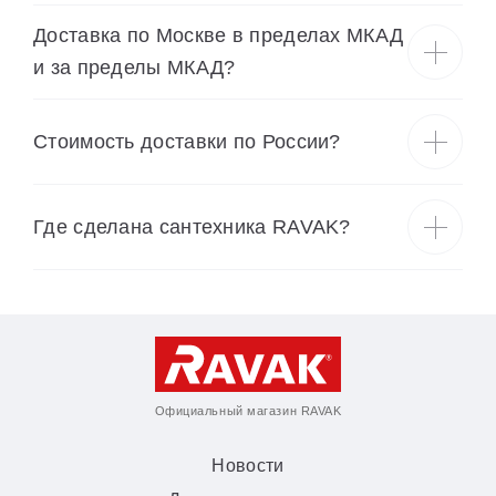
Доставка по Москве в пределах МКАД
и за пределы МКАД?
Cтоимость доставки по России?
Где сделана сантехника RAVAK?
Официальный магазин RAVAK
Новости