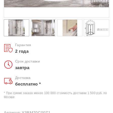
Гарантия
2 года
Срок доставки
завтра
Доставка
бесплатно *
* При сумме заказа менее 100 000 стоимость доставки 1 500 руб. по
Москве
Артикул: X3BM70C00Z1