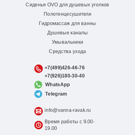
Сиденья OVO для душевых уголков
Полотенцесушители
Гидромассаж для ванны
Душевые каналы
Умывальники
Средства ухода
+7(499)426-46-76
+7(926)180-30-40
WhatsApp
Telegram
info@vanna-ravak.ru
Время работы с 9.00-
19.00