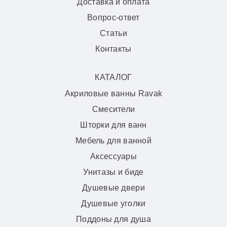
Доставка и оплата
Вопрос-ответ
Статьи
Контакты
КАТАЛОГ
Акриловые ванны Ravak
Смесители
Шторки для ванн
Мебель для ванной
Аксессуары
Унитазы и биде
Душевые двери
Душевые уголки
Поддоны для душа