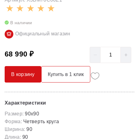
В наличии
Официальный магазин
68 990 ₽
В корзину
Купить в 1 клик
Характеристики
Размер:
90x90
Форма:
Четверть круга
Ширина:
90
Длина:
90