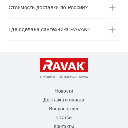
Cтоимость доставки по России?
Где сделана сантехника RAVAK?
Официальный магазин RAVAK
Новости
Доставка и оплата
Вопрос-ответ
Статьи
Контакты