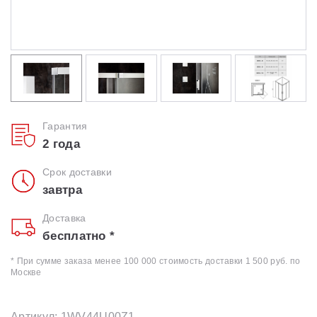
Гарантия
2 года
Срок доставки
завтра
Доставка
бесплатно *
* При сумме заказа менее 100 000 стоимость доставки 1 500 руб. по
Москве
Артикул: 1WV44U00Z1