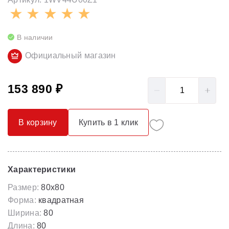
В наличии
Официальный магазин
153 890 ₽
В корзину
Купить в 1 клик
Характеристики
Размер:
80x80
Форма:
квадратная
Ширина:
80
Длина:
80