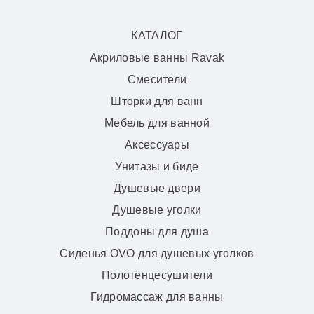
КАТАЛОГ
Акриловые ванны Ravak
Смесители
Шторки для ванн
Мебель для ванной
Аксессуары
Унитазы и биде
Душевые двери
Душевые уголки
Поддоны для душа
Сиденья OVO для душевых уголков
Полотенцесушители
Гидромассаж для ванны