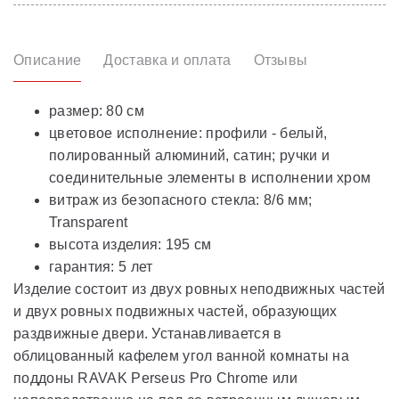
Описание
Доставка и оплата
Отзывы
размер: 80 cм
цветовое исполнение: профили - белый,
полированный алюминий, сатин; ручки и
соединительные элементы в исполнении хром
витраж из безопасного стекла: 8/6 мм;
Transparent
высота изделия: 195 см
гарантия: 5 лет
Изделие состоит из двух ровных неподвижных частей
и двух ровных подвижных частей, образующих
раздвижные двери. Устанавливается в
облицованный кафелем угол ванной комнаты на
поддоны RAVAK Perseus Pro Chrome или