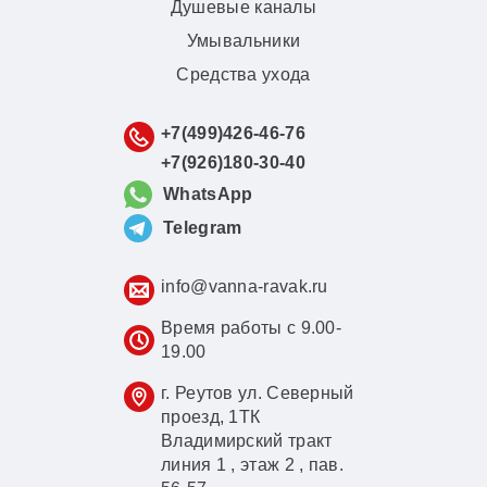
Душевые каналы
Умывальники
Средства ухода
+7(499)426-46-76
+7(926)180-30-40
WhatsApp
Telegram
info@vanna-ravak.ru
Время работы с 9.00-
19.00
г. Реутов ул. Северный
проезд, 1ТК
Владимирский тракт
линия 1 , этаж 2 , пав.