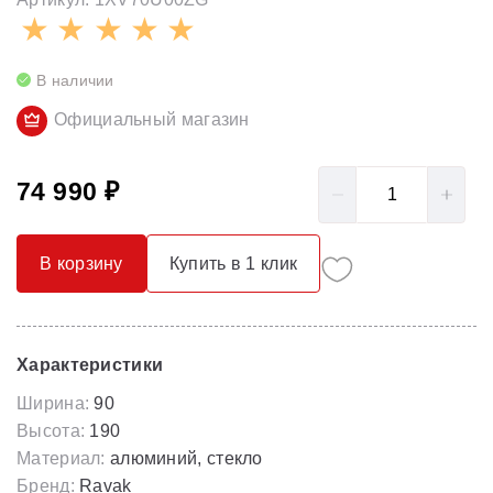
В наличии
Официальный магазин
74 990 ₽
В корзину
Купить в 1 клик
Характеристики
Ширина:
90
Высота:
190
Материал:
алюминий, стекло
Бренд:
Ravak