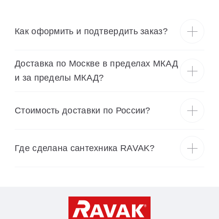
Как оформить и подтвердить заказ?
Доставка по Москве в пределах МКАД
и за пределы МКАД?
Cтоимость доставки по России?
Где сделана сантехника RAVAK?