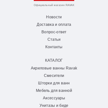
Официальный магазин RAVAK
Новости
Доставка и оплата
Вопрос-ответ
Статьи
Контакты
КАТАЛОГ
Акриловые ванны Ravak
Смесители
Шторки для ванн
Мебель для ванной
Аксессуары
Унитазы и биде