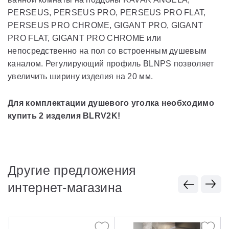
PERSEUS, PERSEUS PRO, PERSEUS PRO FLAT,
PERSEUS PRO CHROME, GIGANT PRO, GIGANT
PRO FLAT, GIGANT PRO CHROME или
непосредственно на пол со встроенным душевым
каналом. Регулирующий профиль BLNPS позволяет
увеличить ширину изделия на 20 мм.
Для комплектации душевого уголка необходимо
купить 2 изделия BLRV2K!
Другие предложения
интернет-магазина