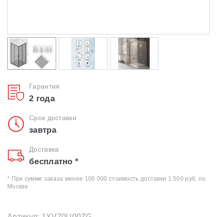
Гарантия
2 года
Срок доставки
завтра
Доставка
бесплатно *
* При сумме заказа менее 100 000 стоимость доставки 1 500 руб. по
Москве
Артикул: 1XV70U00ZG