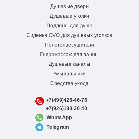
Душевые двери
Душевые уголки
Поддоны для душа
Сиденья OVO для душевых уголков
Полотенцесушители
Гидромассаж для ванны
Душевые каналы
Умывальники
Средства ухода
+7(499)426-46-76
+7(926)180-30-40
WhatsApp
Telegram