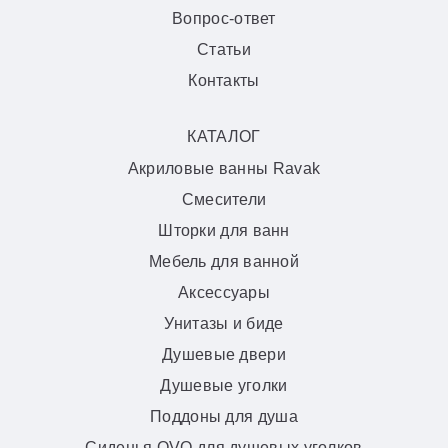
Вопрос-ответ
Статьи
Контакты
КАТАЛОГ
Акриловые ванны Ravak
Смесители
Шторки для ванн
Мебель для ванной
Аксессуары
Унитазы и биде
Душевые двери
Душевые уголки
Поддоны для душа
Сиденья OVO для душевых уголков