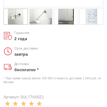
Гарантия
2 года
Срок доставки
завтра
Доставка
бесплатно *
* При сумме заказа менее 100 000 стоимость доставки 1 500 руб. по
Москве
Артикул: 0UL77A00Z1