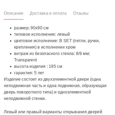
Описание
Доставка и оплата
Отзывы
размер: 90x90 см
типовое исполнение: левый
цветовое исполнение: B SET (петли, ручки,
крепления) в исполнении хром
витраж из безопасного стекла: 8/6 мм;
Transparent
высота изделия : 195 см
гарантия: 5 лет
Изделие состоит из двухэлементной двери (одна
неподвижная часть и одна подвижная, образующая
дверь поворотного типа) и одноэлементной
неподвижной стенки.
Левый или правый варианты открывания дверей