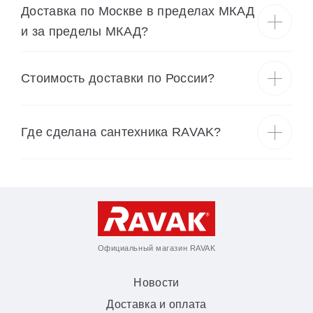
Доставка по Москве в пределах МКАД
и за пределы МКАД?
Cтоимость доставки по России?
Где сделана сантехника RAVAK?
Официальный магазин RAVAK
Новости
Доставка и оплата