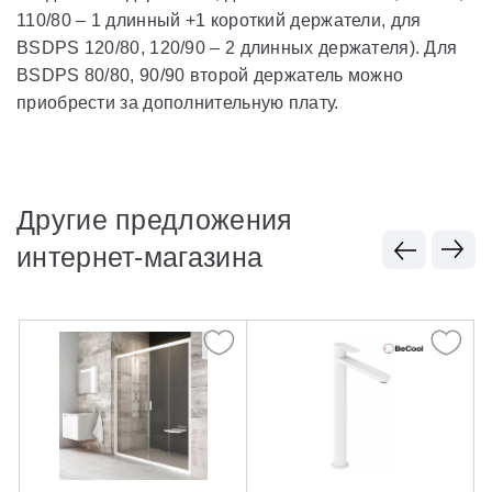
110/80 – 1 длинный +1 короткий держатели, для
BSDPS 120/80, 120/90 – 2 длинных держателя). Для
BSDPS 80/80, 90/90 второй держатель можно
приобрести за дополнительную плату.
Другие предложения
интернет-магазина