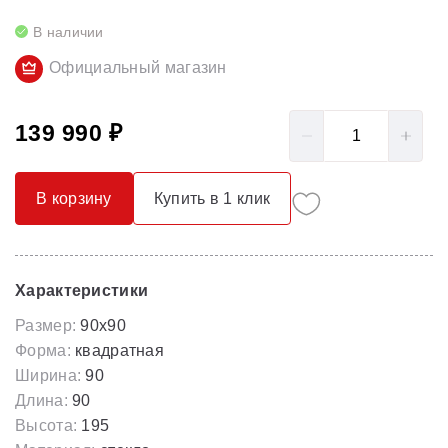
В наличии
Официальный магазин
139 990 ₽
В корзину
Купить в 1 клик
Характеристики
Размер:
90x90
Форма:
квадратная
Ширина:
90
Длина:
90
Высота:
195