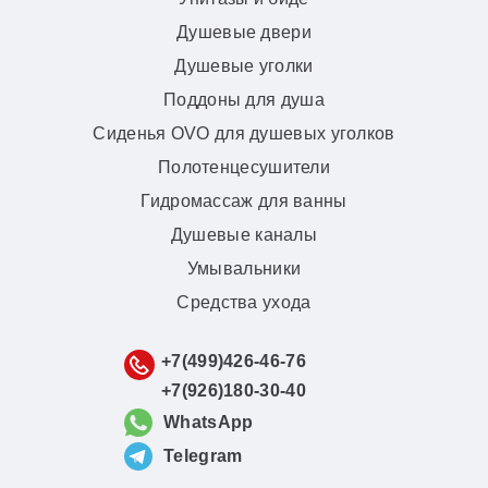
Душевые двери
Душевые уголки
Поддоны для душа
Сиденья OVO для душевых уголков
Полотенцесушители
Гидромассаж для ванны
Душевые каналы
Умывальники
Средства ухода
+7(499)426-46-76
+7(926)180-30-40
WhatsApp
Telegram