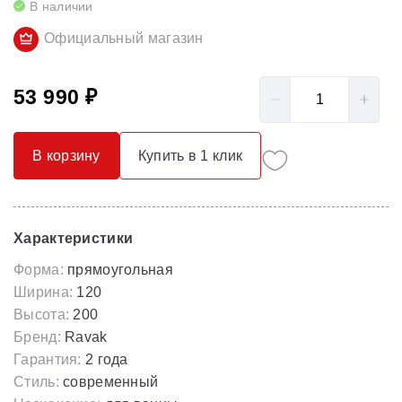
В наличии
Официальный магазин
53 990 ₽
В корзину
Купить в 1 клик
Характеристики
Форма:
прямоугольная
Ширина:
120
Высота:
200
Бренд:
Ravak
Гарантия:
2 года
Стиль:
современный