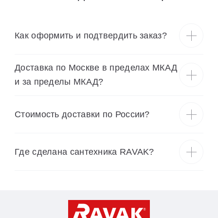
Как оформить и подтвердить заказ?
Доставка по Москве в пределах МКАД
и за пределы МКАД?
Cтоимость доставки по России?
Где сделана сантехника RAVAK?