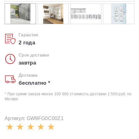
Гарантия
2 года
Срок доставки
завтра
Доставка
бесплатно *
* При сумме заказа менее 100 000 стоимость доставки 1 500 руб. по
Москве
Артикул: GW9FG0C00Z1