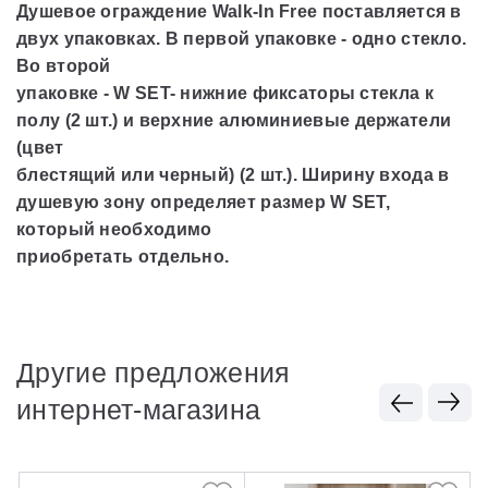
Душевое ограждение Walk-In Free поставляется в
двух упаковках. В первой упаковке - одно стекло.
Во второй
упаковке - W SET- нижние фиксаторы стекла к
полу (2 шт.) и верхние алюминиевые держатели
(цвет
блестящий или черный) (2 шт.). Ширину входа в
душевую зону определяет размер W SET,
который необходимо
приобретать отдельно.
Другие предложения
интернет-магазина