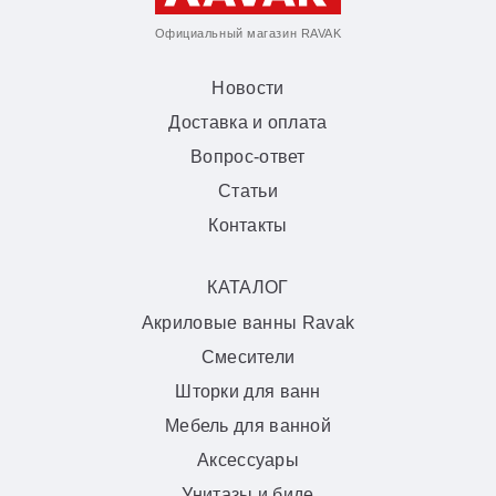
Официальный магазин RAVAK
Новости
Доставка и оплата
Вопрос-ответ
Статьи
Контакты
КАТАЛОГ
Акриловые ванны Ravak
Смесители
Шторки для ванн
Мебель для ванной
Аксессуары
Унитазы и биде