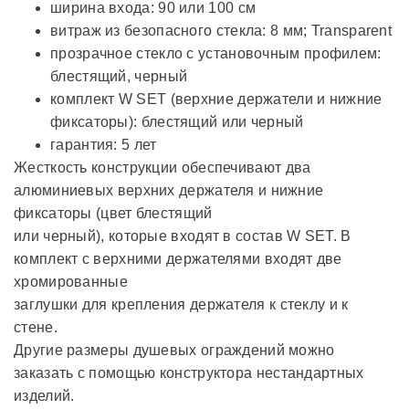
ширина входа: 90 или 100 см
витраж из безопасного стекла: 8 мм; Transparent
прозрачное стекло с установочным профилем:
блестящий, черный
комплект W SET (верхние держатели и нижние
фиксаторы): блестящий или черный
гарантия: 5 лет
Жесткость конструкции обеспечивают два
алюминиевых верхних держателя и нижние
фиксаторы (цвет блестящий
или черный), которые входят в состав W SET. В
комплект с верхними держателями входят две
хромированные
заглушки для крепления держателя к стеклу и к
стене.
Другие размеры душевых ограждений можно
заказать с помощью конструктора нестандартных
изделий.