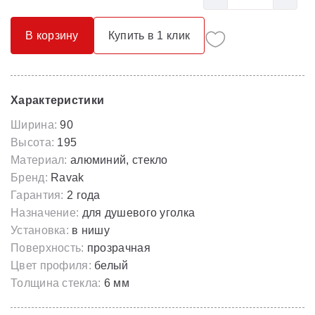
В корзину
Купить в 1 клик
Характеристики
Ширина:
90
Высота:
195
Материал:
алюминий, стекло
Бренд:
Ravak
Гарантия:
2 года
Назначение:
для душевого уголка
Установка:
в нишу
Поверхность:
прозрачная
Цвет профиля:
белый
Толщина стекла:
6 мм