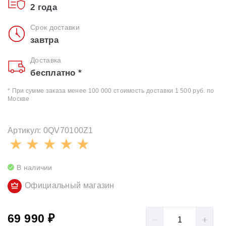
2 года
Срок доставки
завтра
Доставка
бесплатно *
* При сумме заказа менее 100 000 стоимость доставки 1 500 руб. по
Москве
Артикул: 0QV70100Z1
В наличии
Официальный магазин
69 990 ₽