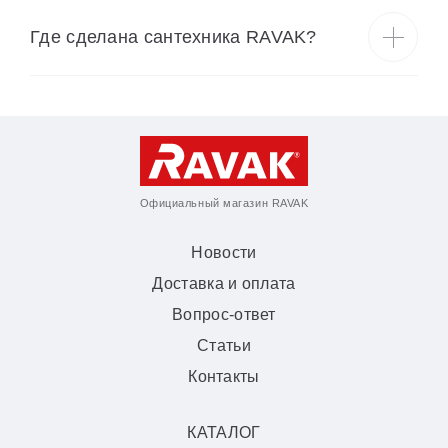
Где сделана сантехника RAVAK?
Официальный магазин RAVAK
Новости
Доставка и оплата
Вопрос-ответ
Статьи
Контакты
КАТАЛОГ