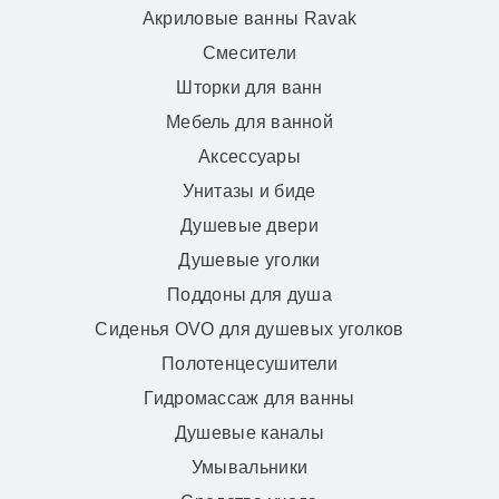
Акриловые ванны Ravak
Смесители
Шторки для ванн
Мебель для ванной
Аксессуары
Унитазы и биде
Душевые двери
Душевые уголки
Поддоны для душа
Сиденья OVO для душевых уголков
Полотенцесушители
Гидромассаж для ванны
Душевые каналы
Умывальники