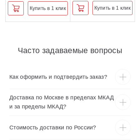
Купить в 1 клик
Купить в 1 клик
Часто задаваемые вопросы
Как оформить и подтвердить заказ?
Доставка по Москве в пределах МКАД
и за пределы МКАД?
Cтоимость доставки по России?