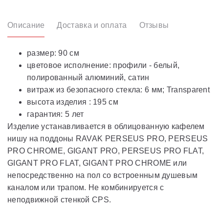
Описание
Доставка и оплата
Отзывы
размер: 90 см
цветовое исполнение: профили - белый,
полированный алюминий, сатин
витраж из безопасного стекла: 6 мм; Transparent
высота изделия : 195 см
гарантия: 5 лет
Изделие устанавливается в облицованную кафелем
нишу на поддоны RAVAK PERSEUS PRO, PERSEUS
PRO CHROME, GIGANT PRO, PERSEUS PRO FLAT,
GIGANT PRO FLAT, GIGANT PRO CHROME или
непосредственно на пол со встроенным душевым
каналом или трапом. Не комбинируется с
неподвижной стенкой CPS.