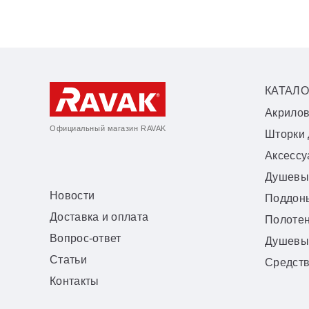
КАТАЛО
Акрило
Официальный магазин RAVAK
Шторки 
Аксесс
Душевы
Новости
Поддон
Доставка и оплата
Полоте
Вопрос-ответ
Душевы
Статьи
Средств
Контакты