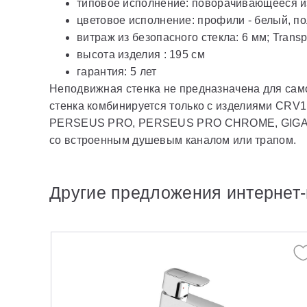
типовое исполнение: поворачивающееся из
цветовое исполнение: профили - белый, п
витраж из безопасного стекла: 6 мм; Transp
высота изделия : 195 см
гарантия: 5 лет
Неподвижная стенка не предназначена для сам
стенка комбинируется только с изделиями CRV
PERSEUS PRO, PERSEUS PRO CHROME, GIGANT
со встроенным душевым каналом или трапом.
Другие предложения интернет-