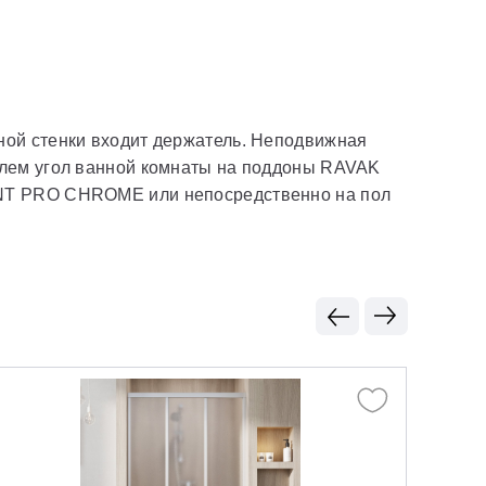
ной стенки входит держатель. Неподвижная
елем угол ванной комнаты на поддоны RAVAK
 PRO CHROME или непосредственно на пол