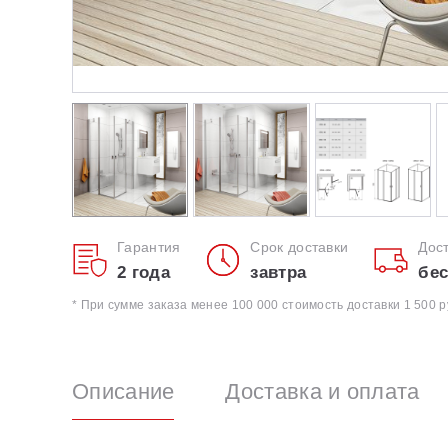
Гарантия
Срок доставки
Дос
2 года
завтра
бес
* При сумме заказа менее 100 000 стоимость доставки 1 500 р
Описание
Доставка и оплата