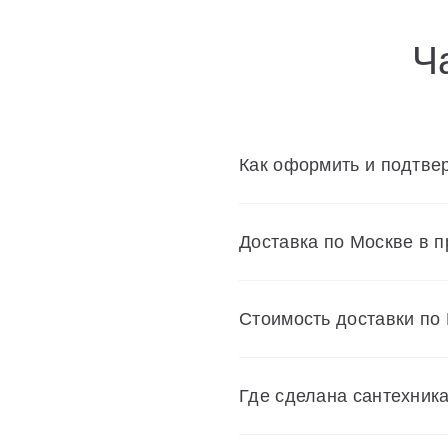
Ч
Как оформить и подтвер
Доставка по Москве в 
Cтоимость доставки по
Где сделана сантехник