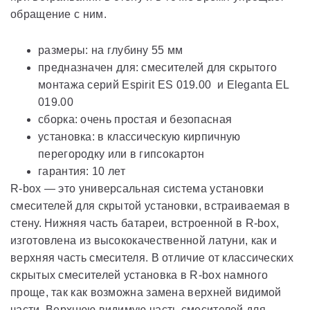
обращение с ним.
размеры: на глубину 55 мм
предназначен для: смесителей для скрытого
монтажа серий Espirit ES 019.00 и Eleganta EL
019.00
сборка: очень простая и безопасная
установка: в классическую кирпичную
перегородку или в гипсокартон
гарантия: 10 лет
R-box — это универсальная система установки
смесителей для скрытой установки, встраиваемая в
стену. Нижняя часть батареи, встроенной в R-box,
изготовлена ​​из высококачественной латуни, как и
верхняя часть смесителя. В отличие от классических
скрытых смесителей установка в R-box намного
проще, так как возможна замена верхней видимой
части. Верхнюю видимую часть смесителей для