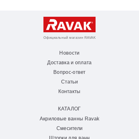
Официальный магазин RAVAK
Новости
Доставка и оплата
Вопрос-ответ
Статьи
Контакты
КАТАЛОГ
Акриловые ванны Ravak
Смесители
Шторки для ванн