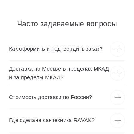
Часто задаваемые вопросы
Как оформить и подтвердить заказ?
Доставка по Москве в пределах МКАД
и за пределы МКАД?
Cтоимость доставки по России?
Где сделана сантехника RAVAK?