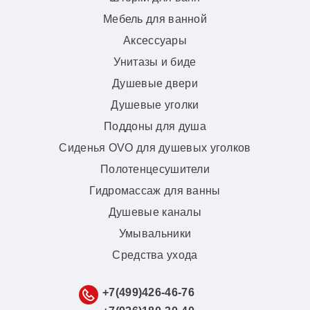
Мебель для ванной
Аксессуары
Унитазы и биде
Душевые двери
Душевые уголки
Поддоны для душа
Сиденья OVO для душевых уголков
Полотенцесушители
Гидромассаж для ванны
Душевые каналы
Умывальники
Средства ухода
+7(499)426-46-76