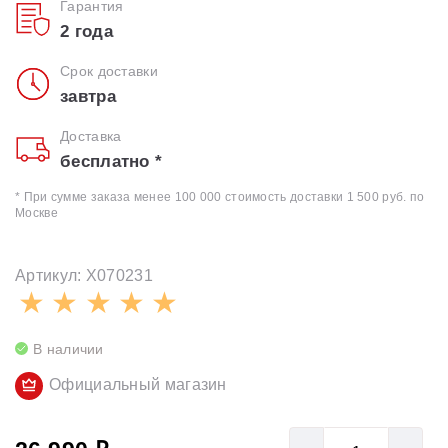
Гарантия
2 года
Срок доставки
завтра
Доставка
бесплатно *
* При сумме заказа менее 100 000 стоимость доставки 1 500 руб. по
Москве
Артикул: X070231
В наличии
Официальный магазин