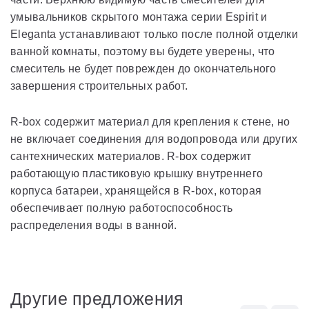
умывальников скрытого монтажа серии Espirit и
Eleganta устанавливают только после полной отделки
ванной комнаты, поэтому вы будете уверены, что
смеситель не будет поврежден до окончательного
завершения строительных работ.
R-box содержит материал для крепления к стене, но
не включает соединения для водопровода или других
сантехнических материалов. R-box содержит
работающую пластиковую крышку внутреннего
корпуса батареи, хранящейся в R-box, которая
обеспечивает полную работоспособность
распределения воды в ванной.
Другие предложения