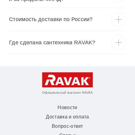
Cтоимость доставки по России?
Где сделана сантехника RAVAK?
Официальный магазин RAVAK
Новости
Доставка и оплата
Вопрос-ответ