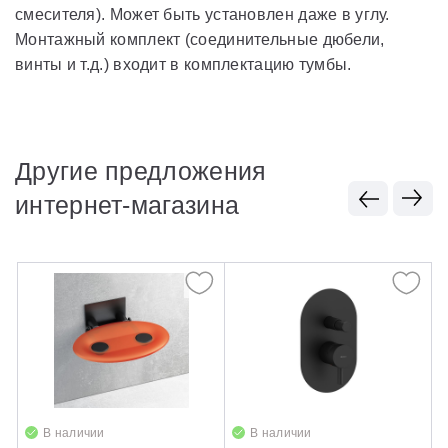
смесителя). Может быть установлен даже в углу.
Монтажный комплект (соединительные дюбели,
винты и т.д.) входит в комплектацию тумбы.
Другие предложения
интернет-магазина
В наличии
В наличии