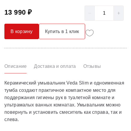
13 990 ₽
В корзину
Купить в 1 клик
Описание
Доставка и оплата
Отзывы
Керамический умывальник Veda Slim и одноименная
тумба создают практичное компактное место для
поддержания гигиены рук в туалетной комнате и
ультрамалых ванных комнатах. Умывальник можно
повернуть и установить смеситель как справа, так и
слева.