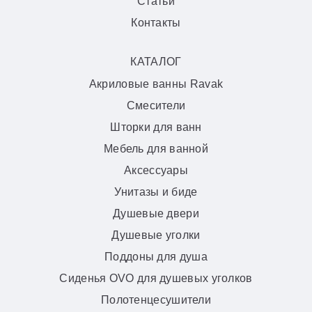
Статьи
Контакты
КАТАЛОГ
Акриловые ванны Ravak
Смесители
Шторки для ванн
Мебель для ванной
Аксессуары
Унитазы и биде
Душевые двери
Душевые уголки
Поддоны для душа
Сиденья OVO для душевых уголков
Полотенцесушители