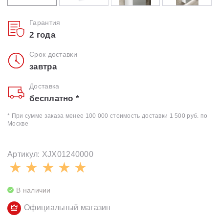
Гарантия
2 года
Срок доставки
завтра
Доставка
бесплатно *
* При сумме заказа менее 100 000 стоимость доставки 1 500 руб. по
Москве
Артикул: XJX01240000
В наличии
Официальный магазин