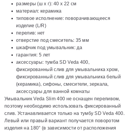
размеры (ш x г): 40 x 22 см
материал: керамика
типовое исполнение: поворачивающееся
изделие (L/R)
перелив: нет
отверстие под смеситель: 35 мм
шкафчик под умывальник: да
гарантия: 5 лет
aксессуары: тумба SD Veda 400,
фиксированный слив для умывальника хром,
фиксированный слив для умывальника белый
(керамика), сифоны, смесители, зеркала,
аксессуары для ванной комнаты
Умывальник Veda Slim 400 не оснащен переливом,
поэтому необходимо использовать фиксированный
слив. Устанавливается только на тумбу SD Veda 400.
Левый или правый вариант получается поворотом
изделия на 180° (в зависимости от расположения