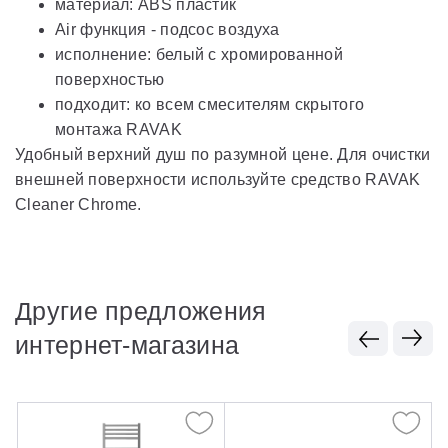
материал: ABS пластик
Air функция - подсос воздуха
исполнение: белый с хромированной
поверхностью
подходит: ко всем смесителям скрытого
монтажа RAVAK
Удобный верхний душ по разумной цене. Для очистки
внешней поверхности используйте средство RAVAK
Cleaner Chrome.
Другие предложения
интернет-магазина