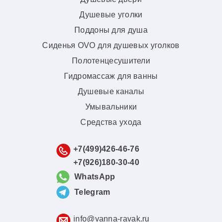
Душевые уголки
Поддоны для душа
Сиденья OVO для душевых уголков
Полотенцесушители
Гидромассаж для ванны
Душевые каналы
Умывальники
Средства ухода
+7(499)426-46-76
+7(926)180-30-40
WhatsApp
Telegram
info@vanna-ravak.ru