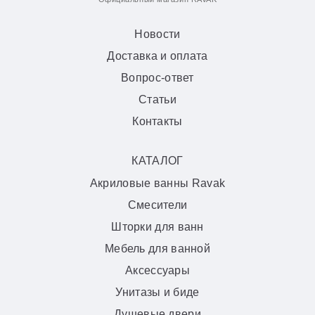
Новости
Доставка и оплата
Вопрос-ответ
Статьи
Контакты
КАТАЛОГ
Акриловые ванны Ravak
Смесители
Шторки для ванн
Мебель для ванной
Аксессуары
Унитазы и биде
Душевые двери