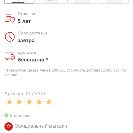
Гарантия
5 лет
Срок доставки
завтра
Доставка
бесплатно *
* При сумме заказа менее 100 000 стоимость доставки 1 500 руб. по
Москве
Артикул: X07P347
В наличии
Официальный магазин