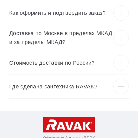
Как оформить и подтвердить заказ?
Доставка по Москве в пределах МКАД
и за пределы МКАД?
Cтоимость доставки по России?
Где сделана сантехника RAVAK?
Официальный магазин RAVAK