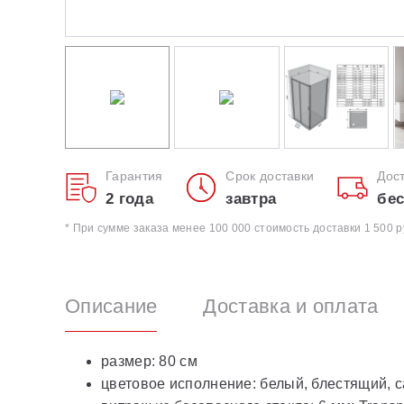
Гарантия
Срок доставки
Дос
2 года
завтра
бес
* При сумме заказа менее 100 000 стоимость доставки 1 500 р
Описание
Доставка и оплата
размер: 80 см
цветовое исполнение: белый, блестящий, с