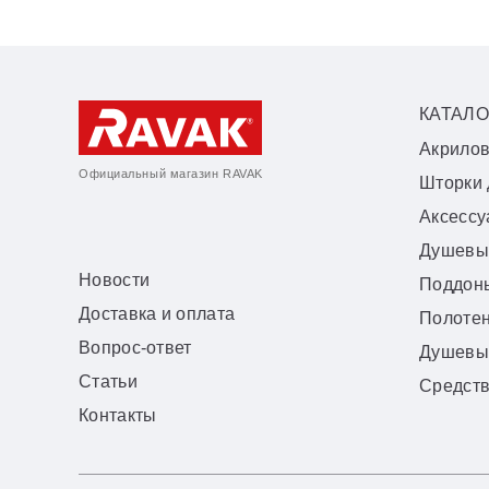
КАТАЛО
Акрило
Официальный магазин RAVAK
Шторки 
Аксесс
Душевы
Новости
Поддон
Доставка и оплата
Полоте
Вопрос-ответ
Душевы
Статьи
Средств
Контакты