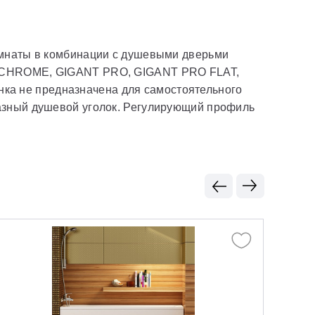
омнаты в комбинации с душевыми дверьми
CHROME, GIGANT PRO, GIGANT PRO FLAT,
а не предназначена для самостоятельного
разный душевой уголок. Регулирующий профиль