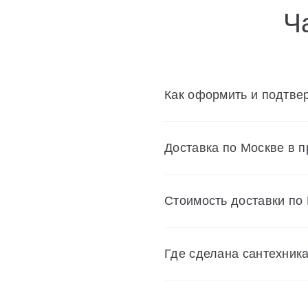
Ч
Как оформить и подтвер
Доставка по Москве в 
Cтоимость доставки по
Где сделана сантехник