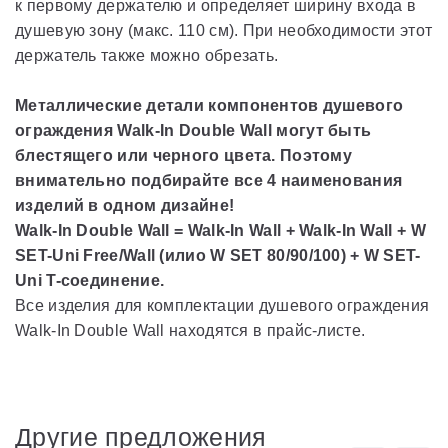
к первому держателю и определяет ширину входа в
душевую зону (макс. 110 см). При необходимости этот
держатель также можно обрезать.
Металлические детали компонентов душевого
ограждения Walk-In Double Wall могут быть
блестящего или черного цвета. Поэтому
внимательно подбирайте все 4 наименования
изделий в одном дизайне!
Walk-In Double Wall = Walk-In Wall + Walk-In Wall + W
SET-Uni Free/Wall (илиo W SET 80/90/100) + W SET-
Uni T-соединение.
Все изделия для комплектации душевого ограждения
Walk-In Double Wall находятся в прайс-листе.
Другие предложения