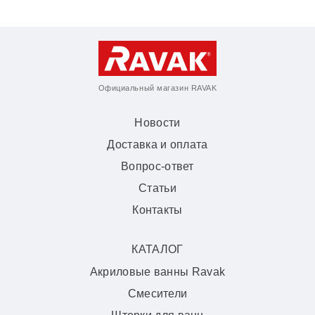
Официальный магазин RAVAK
Новости
Доставка и оплата
Вопрос-ответ
Статьи
Контакты
КАТАЛОГ
Акриловые ванны Ravak
Смесители