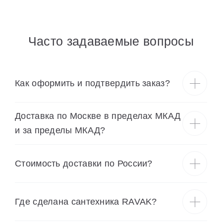
Часто задаваемые вопросы
Как оформить и подтвердить заказ?
Доставка по Москве в пределах МКАД
и за пределы МКАД?
Cтоимость доставки по России?
Где сделана сантехника RAVAK?