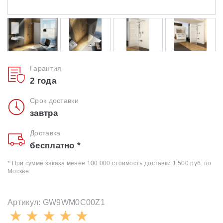
Гарантия
2 года
Срок доставки
завтра
Доставка
бесплатно *
* При сумме заказа менее 100 000 стоимость доставки 1 500 руб. по
Москве
Артикул: GW9WM0C00Z1