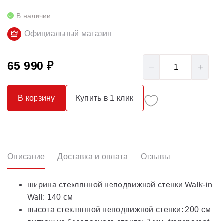
В наличии
Официальный магазин
65 990 ₽
В корзину
Купить в 1 клик
Описание
Доставка и оплата
Отзывы
ширина стеклянной неподвижной стенки Walk-in
Wall: 140 см
высота стеклянной неподвижной стенки: 200 см