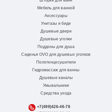
Шторки для ванн
Мебель для ванной
Аксессуары
Унитазы и биде
Душевые двери
Душевые уголки
Поддоны для душа
Сиденья OVO для душевых уголков
Полотенцесушители
Гидромассаж для ванны
Душевые каналы
Умывальники
Средства ухода
+7(499)426-46-76